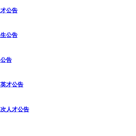
人才公告
业生公告
生公告
年英才公告
层次人才公告