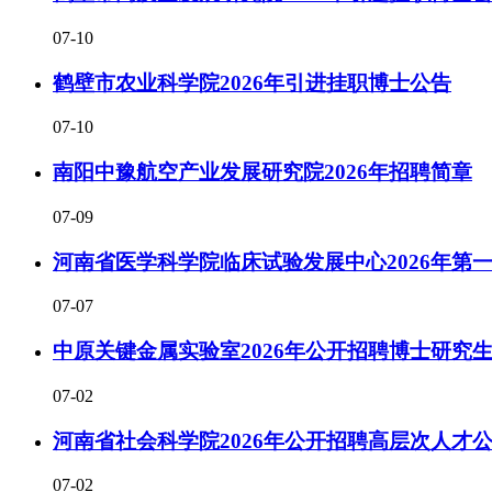
07-10
鹤壁市农业科学院2026年引进挂职博士公告
07-10
南阳中豫航空产业发展研究院2026年招聘简章
07-09
河南省医学科学院临床试验发展中心2026年第
07-07
中原关键金属实验室2026年公开招聘博士研究生
07-02
河南省社会科学院2026年公开招聘高层次人才公
07-02