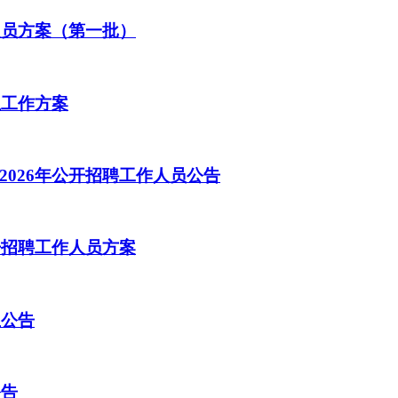
人员方案（第一批）
生工作方案
026年公开招聘工作人员公告
开招聘工作人员方案
生公告
公告