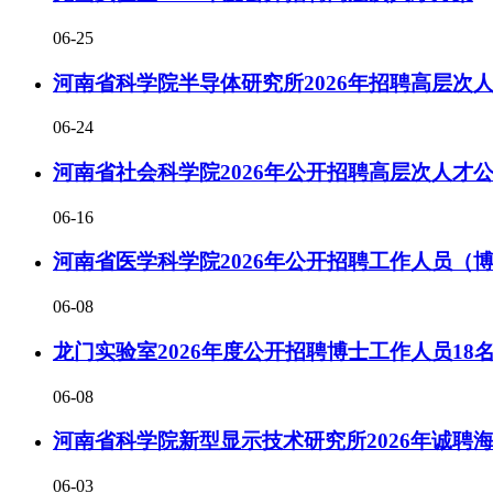
06-25
河南省科学院半导体研究所2026年招聘高层次
06-24
河南省社会科学院2026年公开招聘高层次人才
06-16
河南省医学科学院2026年公开招聘工作人员（博
06-08
龙门实验室2026年度公开招聘博士工作人员18
06-08
河南省科学院新型显示技术研究所2026年诚聘
06-03