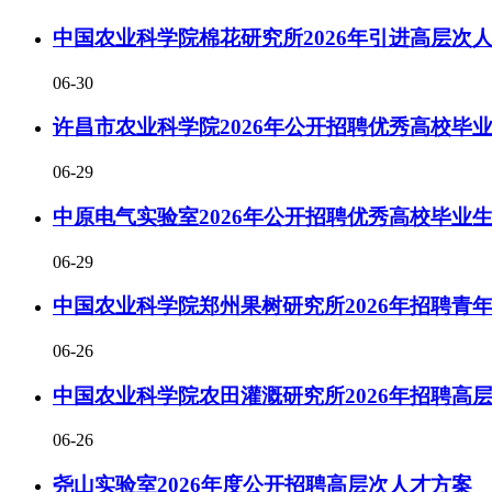
中国农业科学院棉花研究所2026年引进高层次
06-30
许昌市农业科学院2026年公开招聘优秀高校毕
06-29
中原电气实验室2026年公开招聘优秀高校毕业
06-29
中国农业科学院郑州果树研究所2026年招聘青
06-26
中国农业科学院农田灌溉研究所2026年招聘高
06-26
尧山实验室2026年度公开招聘高层次人才方案