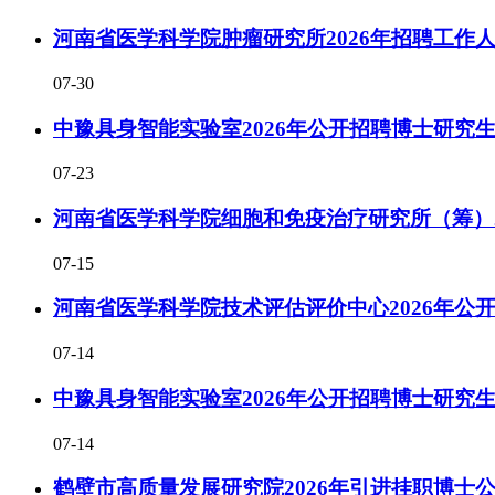
河南省医学科学院肿瘤研究所2026年招聘工作
07-30
中豫具身智能实验室2026年公开招聘博士研究
07-23
河南省医学科学院细胞和免疫治疗研究所（筹）2
07-15
河南省医学科学院技术评估评价中心2026年公
07-14
中豫具身智能实验室2026年公开招聘博士研究
07-14
鹤壁市高质量发展研究院2026年引进挂职博士