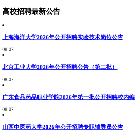
高校招聘最新公告
上海海洋大学2026年公开招聘实验技术岗位公告
08-07
北京工业大学2026年公开招聘公告（第二批）
08-07
广东食品药品职业学院2026年第一批公开招聘校内
08-07
山西中医药大学2026年公开招聘专职辅导员公告