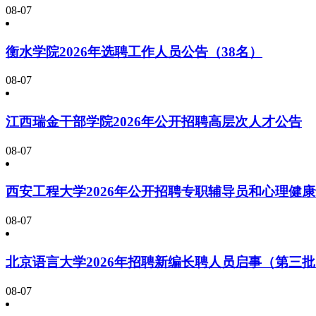
08-07
衡水学院2026年选聘工作人员公告（38名）
08-07
江西瑞金干部学院2026年公开招聘高层次人才公告
08-07
西安工程大学2026年公开招聘专职辅导员和心理健
08-07
北京语言大学2026年招聘新编长聘人员启事（第三
08-07