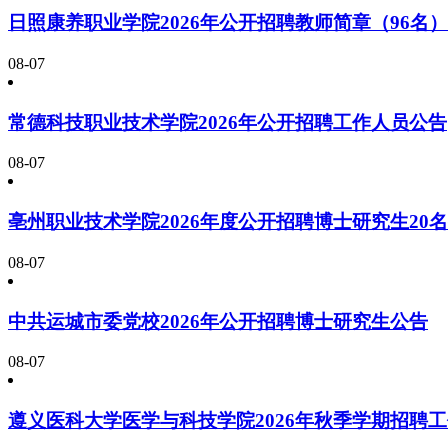
日照康养职业学院2026年公开招聘教师简章（96名）
08-07
常德科技职业技术学院2026年公开招聘工作人员公告
08-07
亳州职业技术学院2026年度公开招聘博士研究生20
08-07
中共运城市委党校2026年公开招聘博士研究生公告
08-07
遵义医科大学医学与科技学院2026年秋季学期招聘工