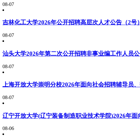
08-07
吉林化工大学2026年公开招聘高层次人才公告（2号
08-07
汕头大学2026年第二次公开招聘非事业编工作人员
08-07
上海开放大学崇明分校2026年面向社会招聘辅导员
08-07
辽宁开放大学(辽宁装备制造职业技术学院)2026
08-06