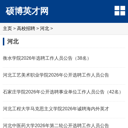
硕博英才网
主页
>
高校招聘
>
河北
>
河北
衡水学院2026年选聘工作人员公告（38名）
河北工艺美术职业学院2026年公开选聘工作人员公告
石家庄学院2026年公开选聘事业单位工作人员公告（42名）
河北工程大学马克思主义学院2026年诚聘海内外英才
河北中医药大学2026年第二轮公开选聘工作人员公告