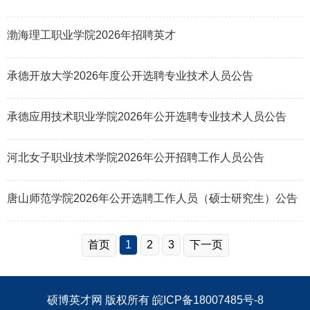
渤海理工职业学院2026年招聘英才
承德开放大学2026年度公开选聘专业技术人员公告
承德应用技术职业学院2026年公开选聘专业技术人员公告
河北女子职业技术学院2026年公开招聘工作人员公告
唐山师范学院2026年公开选聘工作人员（硕士研究生）公告
首页
1
2
3
下一页
硕博英才网
版权所有
皖ICP备18007485号-8