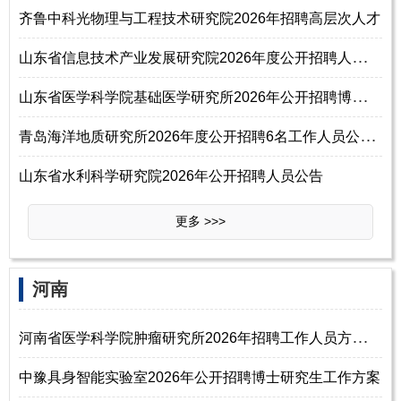
齐鲁中科光物理与工程技术研究院2026年招聘高层次人才
山
东省信息技术产业发展研究院2026年度公开招聘人员公告
山
东省医学科学院基础医学研究所2026年公开招聘博士研究生工作人员公告
青
岛海洋地质研究所2026年度公开招聘6名工作人员公告（第三批）
山东省水利科学研究院2026年公开招聘人员公告
更多 >>>
‌‌河南
河
南省医学科学院肿瘤研究所2026年招聘工作人员方案（第一批）
中豫具身智能实验室2026年公开招聘博士研究生工作方案