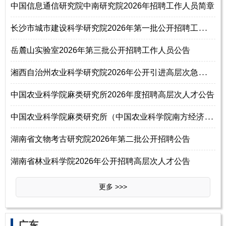
中国信息通信研究院中南研究院2026年招聘工作人员简章
长
沙市城市建设科学研究院2026年第一批公开招聘工作人员公告
岳麓山实验室2026年第三批公开招聘工作人员公告
湘
西自治州农业科学研究院2026年公开引进高层次急需紧缺人才公告
中国农业科学院麻类研究所2026年度招聘高层次人才公告
中
国农业科学院麻类研究所（中国农业科学院南方经济作物研究中心）2026年招
湖南省文物考古研究院2026年第二批公开招聘公告
湖南省林业科学院2026年公开招聘高层次人才公告
更多 >>>
‌‌广东