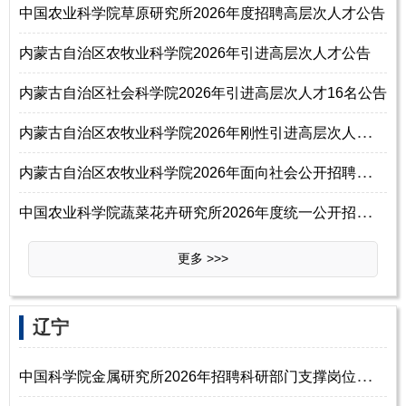
中国农业科学院草原研究所2026年度招聘高层次人才公告
内蒙古自治区农牧业科学院2026年引进高层次人才公告
内蒙古自治区社会科学院2026年引进高层次人才16名公告
内
蒙古自治区农牧业科学院2026年刚性引进高层次人才预公告
内
蒙古自治区农牧业科学院2026年面向社会公开招聘控制数人员220名公告
中
国农业科学院蔬菜花卉研究所2026年度统一公开招聘公告（第一批）
更多 >>>
‌‌辽宁
中
国科学院金属研究所2026年招聘科研部门支撑岗位人员启事