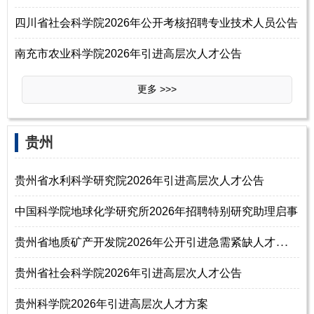
四川省社会科学院2026年公开考核招聘专业技术人员公告
南充市农业科学院2026年引进高层次人才公告
更多 >>>
‌‌贵州
贵州省水利科学研究院2026年引进高层次人才公告
中国科学院地球化学研究所2026年招聘特别研究助理启事
贵
州省地质矿产开发院2026年公开引进急需紧缺人才工作方案
贵州省社会科学院2026年引进高层次人才公告
贵州科学院2026年引进高层次人才方案