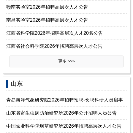
赣南实验室2026年招聘高层次人才公告
南昌实验室2026年招聘高层次人才公告
江西省科学院2026年招聘高层次人才20名公告
江西省社会科学院2026年招聘高层次人才公告
更多 >>>
‌‌山东
青岛海洋气象研究院2026年招聘预聘-长聘科研人员启事
山东省寄生虫病防治研究所2026年公开招聘人员公告
中国农业科学院烟草研究所2026年招聘高层次人才公告