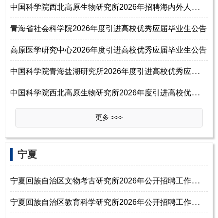
中
国科学院西北高原生物研究所2026年招聘海内外人才启事
青海省社会科学院2026年度引进高校优秀应届毕业生公告
高原医学研究中心2026年度引进高校优秀应届毕业生公告
中
国科学院青海盐湖研究所2026年度引进高校优秀应届毕业生公告
中
国科学院西北高原生物研究所2026年度引进高校优秀应届毕业生19名公告
更多 >>>
‌‌宁夏
宁
夏回族自治区文物考古研究所2026年公开招聘工作人员公告（硕士研究生及以
宁
夏回族自治区教育科学研究所2026年公开招聘工作人员公告