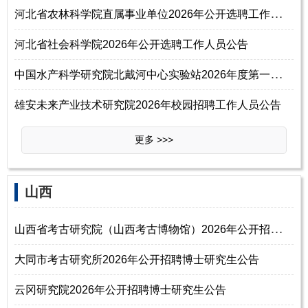
河
北省农林科学院直属事业单位2026年公开选聘工作人员24名公告
河北省社会科学院2026年公开选聘工作人员公告
中
国水产科学研究院北戴河中心实验站2026年度第一批统一公开招聘公告
雄安未来产业技术研究院2026年校园招聘工作人员公告
更多 >>>
山西
山
西省考古研究院（山西考古博物馆）2026年公开招聘博士研究生公告
大同市考古研究所2026年公开招聘博士研究生公告
云冈研究院2026年公开招聘博士研究生公告