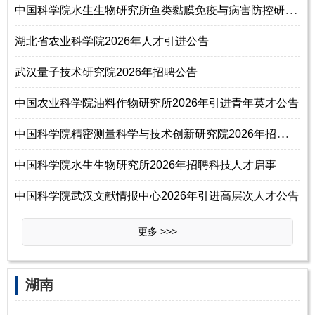
中
国科学院水生生物研究所鱼类黏膜免疫与病害防控研究组2026年招聘研究助理
湖北省农业科学院2026年人才引进公告
武汉量子技术研究院2026年招聘公告
中国农业科学院油料作物研究所2026年引进青年英才公告
中
国科学院精密测量科学与技术创新研究院2026年招聘研究组组长46名启事
中国科学院水生生物研究所2026年招聘科技人才启事
中国科学院武汉文献情报中心2026年引进高层次人才公告
更多 >>>
‌‌湖南