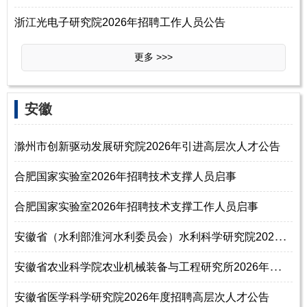
浙江光电子研究院2026年招聘工作人员公告
更多 >>>
‌‌安徽
滁州市创新驱动发展研究院2026年引进高层次人才公告
合肥国家实验室2026年招聘技术支撑人员启事
合肥国家实验室2026年招聘技术支撑工作人员启事
安
徽省（水利部淮河水利委员会）水利科学研究院2026年度公开招聘高层次人才
安
徽省农业科学院农业机械装备与工程研究所2026年公开招聘高层次人才公告
安徽省医学科学研究院2026年度招聘高层次人才公告