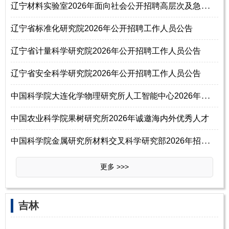
辽
宁材料实验室2026年面向社会公开招聘高层次及急需紧缺人才公告（第一批）
辽宁省标准化研究院2026年公开招聘工作人员公告
辽宁省计量科学研究院2026年公开招聘工作人员公告
辽宁省安全科学研究院2026年公开招聘工作人员公告
中
国科学院大连化学物理研究所人工智能中心2026年招聘事业编制工作人员启事
中国农业科学院果树研究所2026年诚邀海内外优秀人才
中
国科学院金属研究所材料交叉科学研究部2026年招聘主任启事
更多 >>>
‌‌吉林