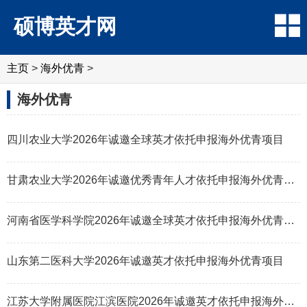
硕博英才网
主页
>
海外优青
>
海外优青
四川农业大学2026年诚邀全球英才依托申报海外优青项目
甘肃农业大学2026年诚邀优秀青年人才依托申报海外优青项目
河南省医学科学院2026年诚邀全球英才依托申报海外优青项目
山东第二医科大学2026年诚邀英才依托申报海外优青项目
江苏大学附属医院江滨医院2026年诚邀英才依托申报海外优青项目