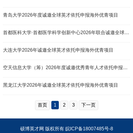
青岛大学2026年度诚邀全球英才依托申报海外优青项目
首都医科大学·首都医学科学创新中心2026年联合诚邀全球英才依托申报海外优青
大连大学2026年诚邀全球英才依托申报海外优青项目
空天信息大学（筹）2026年度诚邀优秀青年人才依托申报山东省海外优青项目
黑龙江大学2026年诚邀全球英才依托申报海外优青项目
首页
1
2
3
下一页
硕博英才网
版权所有
皖ICP备18007485号-8