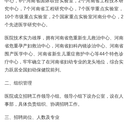
中心，6个河南省国际联合实验室，2个河南省工程技术研
究中心，7个河南省工程研究中心，7个医学重点实验室，
10个市级重点实验室，2个国家重点实验室河南分中心，2
个先进医学研究中心。
医院技术实力雄厚，拥有河南省危重新生儿救治中心、河南
省危重孕产妇救治中心，河南省妇科内镜诊治中心、河南省
围产医学中心、河南省新生儿重症救护中心等44个特色诊
疗中心，牢牢确立了在河南省妇幼专业的龙头地位，综合实
力跃居全国妇幼保健院前列。
二、组织管理
医院成立招聘工作领导小组。领导小组下设办公室，设在人
事部，具体负责组织、协调招聘工作。
三、招聘岗位、人数及专业