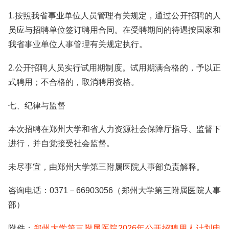
1.按照我省事业单位人员管理有关规定，通过公开招聘的人
员应与招聘单位签订聘用合同。在受聘期间的待遇按国家和
我省事业单位人事管理有关规定执行。
2.公开招聘人员实行试用期制度。试用期满合格的，予以正
式聘用；不合格的，取消聘用资格。
七、纪律与监督
本次招聘在郑州大学和省人力资源社会保障厅指导、监督下
进行，并自觉接受社会监督。
未尽事宜，由郑州大学第三附属医院人事部负责解释。
咨询电话：0371－66903056（郑州大学第三附属医院人事
部）
附件：
郑州大学第三附属医院2026年公开招聘用人计划申