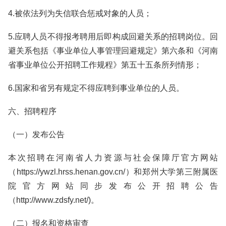
4.被依法列为失信联合惩戒对象的人员；
5.应聘人员不得报考聘用后即构成回避关系的招聘岗位。回
避关系包括《事业单位人事管理回避规定》第六条和《河南
省事业单位公开招聘工作规程》第五十五条所列情形；
6.国家和省另有规定不得应聘到事业单位的人员。
六、招聘程序
（一）发布公告
本次招聘在河南省人力资源与社会保障厅官方网站
（https://ywzl.hrss.henan.gov.cn/）和郑州大学第三附属医
院官方网站同步发布公开招聘公告
（http://www.zdsfy.net/)。
（二）报名和资格审查