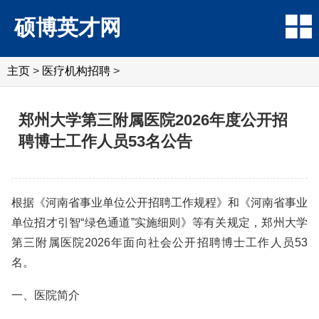
硕博英才网
主页
>
医疗机构招聘
>
郑州大学第三附属医院2026年度公开招
聘博士工作人员53名公告
根据《河南省事业单位公开招聘工作规程》和《河南省事业
单位招才引智“绿色通道”实施细则》等有关规定，郑州大学
第三附属医院2026年面向社会公开招聘博士工作人员53
名。
一、医院简介