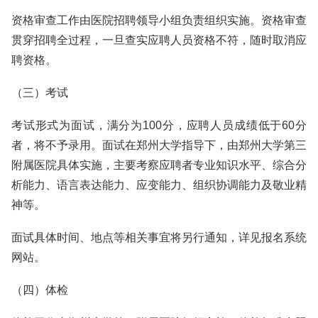
资格审查工作由医院招聘领导小组负责组织实施。资格审查
贯穿招聘全过程，一旦查实应聘人员资格不符，随时取消应
聘资格。
（三）考试
考试形式为面试，满分为100分，应聘人员成绩低于60分
者，将不予录用。面试在郑州大学指导下，由郑州大学第三
附属医院具体实施，主要考察应聘者专业知识水平、综合分
析能力、语言表达能力、应变能力、组织协调能力及敬业精
神等。
面试具体时间、地点等相关事宜将另行通知，详见报名系统
网站。
（四）体检