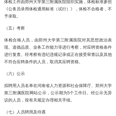
体检工作由郑州大学第三附属医院组织实施，体检标准参照
《公务员录用体检通用标准（试行）》，体检不合格者，不
予录取。
（五）考察
体检合格人员，由郑州大学第三附属医院对其思想政治表
现、道德品质、业务工作能力等进行考察，对应聘资格条件
进行复查。经考察有违纪违规记录或正在接受审查以及其他
不符合应聘条件的人员，取消其应聘资格。
（六）公示
拟聘用人员名单在河南省人力资源和社会保障厅、郑州大学
第三附属医院网站公示，公示期为5个工作日。经公示无异
议的人员，按有关规定办理相关手续。
（七）人员聘用及待遇