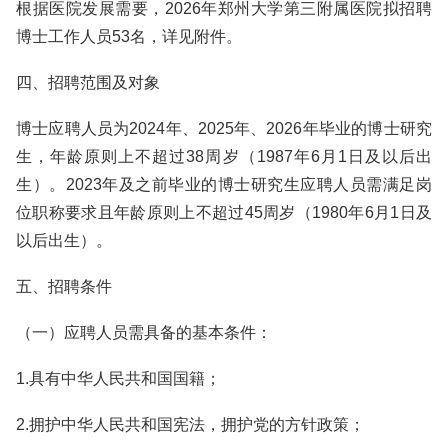
根据医院发展需要，2026年郑州大学第三附属医院拟招聘
博士工作人员53名，详见附件。
四、招聘范围及对象
博士应聘人员为2024年、2025年、2026年毕业的博士研究
生，年龄原则上不超过38周岁（1987年6月1日及以后出
生）。2023年及之前毕业的博士研究生应聘人员需满足岗
位职称要求且年龄原则上不超过45周岁（1980年6月1日及
以后出生）。
五、招聘条件
（一）应聘人员需具备的基本条件：
1.具有中华人民共和国国籍；
2.拥护中华人民共和国宪法，拥护党的方针政策；