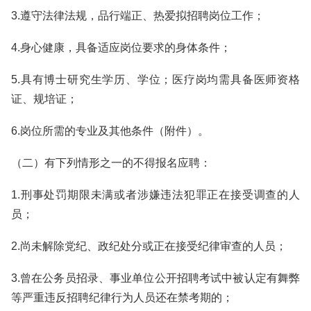
3.遵守法律法规，品行端正、热爱拟招聘岗位工作；
4.身心健康，具备适应岗位要求的身体条件；
5.具有博士研究生学历、学位；医疗岗均需具备医师资格
证、规培证；
6.岗位所需的专业及其他条件（附件）。
（二）有下列情形之一的不得报名应聘：
1.刑事处罚期限未满或者涉嫌违法犯罪正在接受调查的人
员；
2.尚未解除党纪、政纪处分或正在接受纪律审查的人员；
3.曾在公务员招录、事业单位公开招聘考试中被认定有舞弊
等严重违反招聘纪律行为人员还在禁考期的；