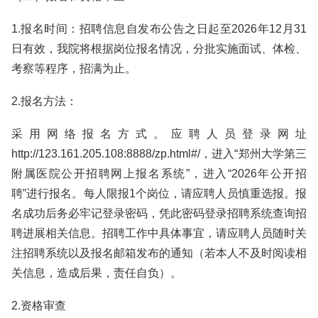
1.报名时间：招聘信息自发布公告之日起至2026年12月31
日有效，我院将根据岗位报名情况，分批实施面试、体检、
考察等程序，招满为止。
2.报名方法：
采用网络报名方式。应聘人员登录网址
http://123.161.205.108:8888/zp.html#/，进入“郑州大学第三
附属医院公开招聘网上报名系统”，进入“2026年公开招
聘”进行报名。每人限报1个岗位，请应聘人员慎重选报。报
名成功后务必牢记登录密码，凭此密码登录招聘系统查询招
聘进展相关信息。招聘工作中具体事宜，请应聘人员随时关
注招聘系统以及报名邮箱发布的通知（若本人不及时阅读相
关信息，造成后果，责任自负）。
2.资格审查