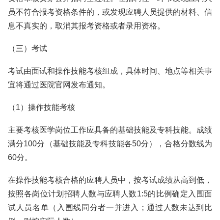
员不符合报考资格条件的，或发现应聘人员提供的材料、信
息不真实的，取消其报考资格或者录用资格。
（三）考试
考试由面试和操作技能考核组成，具体时间、地点等相关事
宜将通过医院官网发布通知。
（1）操作技能考核
主要考核医学岗位工作应具备的基础技能及专科技能。成绩
满分100分（基础技能及专科技能各50分），合格分数线为
60分。
在操作技能考核合格的应聘人员中，按考试成绩从高到低，
按照各岗位计划招聘人数与应聘人数1:5的比例确定入围面
试人员名单（入围线同分者一并进入；通过人数未达到比