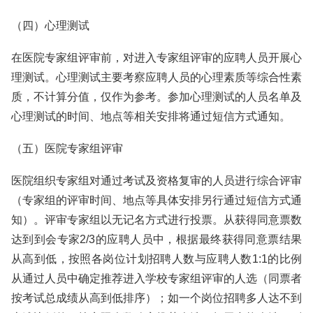
（四）心理测试
在医院专家组评审前，对进入专家组评审的应聘人员开展心
理测试。心理测试主要考察应聘人员的心理素质等综合性素
质，不计算分值，仅作为参考。参加心理测试的人员名单及
心理测试的时间、地点等相关安排将通过短信方式通知。
（五）医院专家组评审
医院组织专家组对通过考试及资格复审的人员进行综合评审
（专家组的评审时间、地点等具体安排另行通过短信方式通
知）。评审专家组以无记名方式进行投票。从获得同意票数
达到到会专家2/3的应聘人员中，根据最终获得同意票结果
从高到低，按照各岗位计划招聘人数与应聘人数1:1的比例
从通过人员中确定推荐进入学校专家组评审的人选（同票者
按考试总成绩从高到低排序）；如一个岗位招聘多人达不到