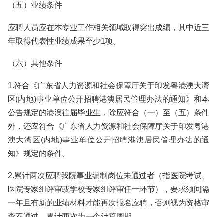
（五）业绩条件
应聘人员应在本专业工作相关领域取得突出成绩，其中近三
年取得代表性业绩成果至少1项。
（六）其他条件
1.符合《广东省人力资源和社会保障厅关于印发粤港澳大湾
区(内地)事业单位公开招聘港澳居民管理办法的通知》和本
公告规定的港澳往届毕业生，除应符合（一）至（五）条件
外，还应符合《广东省人力资源和社会保障厅关于印发粤港
澳大湾区(内地)事业单位公开招聘港澳居民管理办法的通
知》规定的条件。
2.累计两次应聘我院事业编制岗位未通过者（指医院考试、
医院专家组评审或学校专家组评审任一环节），要求须间隔
一年且有新的业绩材料才能再次报名应聘，否则视为资格审
查不通过。累计两次为一个计算周期。