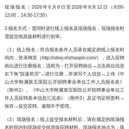
现场报名：2026年6月8日至2026年6月12日（8:00-
12:00，14:30-17:30）
2.报名方式：需同时进行线上报名及现场报名，现场报名时
需提交纸质版材料进行初审。
（1）线上报名：符合报名条件人员请在规定的线上报名时
间内，登录网页（http://zdwy.vhzhaopin.com/），进入应聘
岗位进行注册报名，流程为：打开应聘岗位→点击岗位信息
右下角“投递简历”→进行注册，并填写个人信息→上传《中
山大学附属第五医院公开招聘事业单位工作人员报名表》
（附件2）、《中山大学附属第五医院公开招聘事业单位工
作人员应聘基本信息汇总表》（附件3）及证书证明资料→
保存→提交应聘。逾期不予受理。
（2）现场报名：线上提交报名材料后，请在规定的现场报
名时间内到现场提交纸质版应聘材料。现场报名地点为：珠