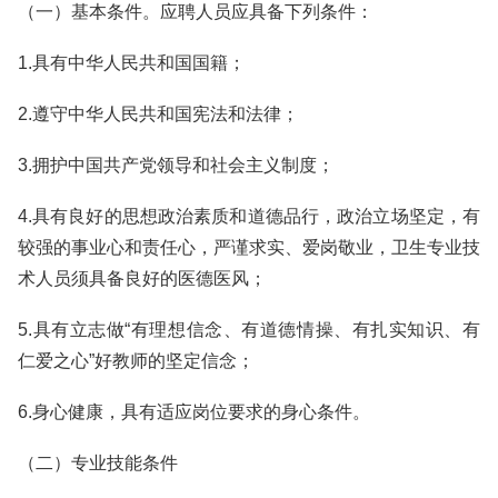
（一）基本条件。应聘人员应具备下列条件：
1.具有中华人民共和国国籍；
2.遵守中华人民共和国宪法和法律；
3.拥护中国共产党领导和社会主义制度；
4.具有良好的思想政治素质和道德品行，政治立场坚定，有
较强的事业心和责任心，严谨求实、爱岗敬业，卫生专业技
术人员须具备良好的医德医风；
5.具有立志做“有理想信念、有道德情操、有扎实知识、有
仁爱之心”好教师的坚定信念；
6.身心健康，具有适应岗位要求的身心条件。
（二）专业技能条件