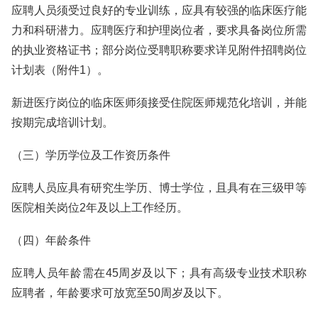
应聘人员须受过良好的专业训练，应具有较强的临床医疗能
力和科研潜力。应聘医疗和护理岗位者，要求具备岗位所需
的执业资格证书；部分岗位受聘职称要求详见附件招聘岗位
计划表（附件1）。
新进医疗岗位的临床医师须接受住院医师规范化培训，并能
按期完成培训计划。
（三）学历学位及工作资历条件
应聘人员应具有研究生学历、博士学位，且具有在三级甲等
医院相关岗位2年及以上工作经历。
（四）年龄条件
应聘人员年龄需在45周岁及以下；具有高级专业技术职称
应聘者，年龄要求可放宽至50周岁及以下。