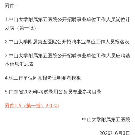
附件：
1.中山大学附属第五医院公开招聘事业单位工作人员岗位计
划表（第一批）
2.中山大学附属第五医院公开招聘事业单位工作人员报名表
3.中山大学附属第五医院公开招聘事业单位工作人员应聘基
本信息汇总表
4.现工作单位同意报考证明参考模板
5.广东省2026年考试录用公务员专业参考目录
附件1-5（第一批）2.0.rar
中山大学附属第五医院
2026年6月3日