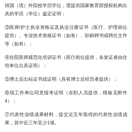
得国（境）外院校学历学位，需提供国家教育部授权机构出
具的学历（学位）鉴定证明；
③医师/护士执业资格证及执业注册证书（医疗、护理岗位
提供）、专业技术资格证书（如有）、职称聘书或聘任文件
等（如有）；
④住院医师规范化培训证书（医疗岗位提供，未发证者由住
培单位出具证明）；
⑤博士后出站证书或证明（具有博士后经历者提供）；
⑥现工作单位同意报考证明（在职人员提供，模板见附件
4）；
⑦代表性业绩成果材料，提交近五年取得的代表性业绩成
果，其中近三年至少1项。