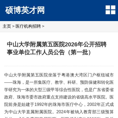
硕博英才网
主页
>
医疗机构招聘
>
中山大学附属第五医院2026年公开招聘
事业单位工作人员公告（第一批）
中山大学附属第五医院坐落于粤港澳大湾区门户枢纽城市
——珠海，是一所集医疗、教学、科研、预防保健和转化医
学研究为一体的大型三级甲等综合性医院，也是广东省委省
政府、珠海市委市政府重点支持建设的省级高水平医院。医
院前身是始建于1992年的珠海市医疗中心，2002年正式成
为中山大学直属附属医院。2024年被纳入教育部三级预算