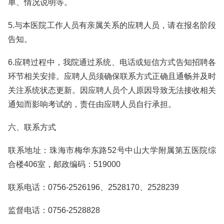
单、情况说明等。
5.与本医院工作人员有亲属关系的应聘人员，请在报名阶段
告知。
6.应聘过程中，我院通过系统、电话或短信方式告知招聘各
环节相关安排。应聘人员须确保联系方式正确且通畅并及时
关注系统状态更新。因应聘人员个人原因导致无法接收相关
通知而影响考试的，责任由应聘人员自行承担。
六、联系方式
联系地址：珠海市梅华东路52号中山大学附属第五医院综
合楼406室，邮政编码：519000
联系电话：0756-2526196、2528170、2528239
监督电话：0756-2528828