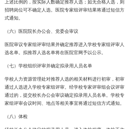
上述比例的，按实际人数确定推荐人选；如无合格人选，则
招聘岗位可不确定人选。医院专家组评审结果将通过短信方
式通知。
（六）医院院长办公会、党委会审议
医院审议专家组评审结果并确定推荐进入学校专家组评审人
选名单。拟推荐人选名单将在医院官网予以公示。
（七）学校组织评审并确定拟录用人员名单
学校人力资源管理处对推荐人选的相关材料进行初审，初审
通过人选进入学校专家组评审。经学校专家评审组会议评审
通过的，提交校长办公会审议确定拟录用人员名单。学校专
家组评审会议时间、地点等相关事宜将通过短信方式通知。
（八）体检