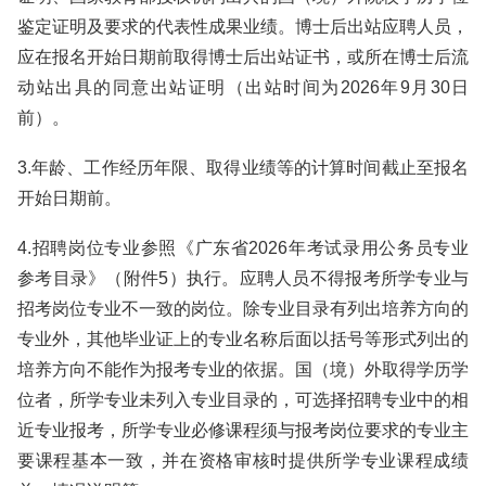
鉴定证明及要求的代表性成果业绩。博士后出站应聘人员，
应在报名开始日期前取得博士后出站证书，或所在博士后流
动站出具的同意出站证明（出站时间为2026年9月30日
前）。
3.年龄、工作经历年限、取得业绩等的计算时间截止至报名
开始日期前。
4.招聘岗位专业参照《广东省2026年考试录用公务员专业
参考目录》（附件5）执行。应聘人员不得报考所学专业与
招考岗位专业不一致的岗位。除专业目录有列出培养方向的
专业外，其他毕业证上的专业名称后面以括号等形式列出的
培养方向不能作为报考专业的依据。国（境）外取得学历学
位者，所学专业未列入专业目录的，可选择招聘专业中的相
近专业报考，所学专业必修课程须与报考岗位要求的专业主
要课程基本一致，并在资格审核时提供所学专业课程成绩