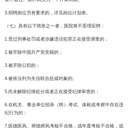
3.招聘岗位另有要求的，详见岗位计划表。
（七）具有以下情形之一者，医院将不受理应聘：
1.受过刑事处罚或者涉嫌违法犯罪正在接受调查的；
2.被开除中国共产党党籍的；
3.被开除公职的；
4.被依法列为失信联合惩戒对象的;
5.尚未解除纪律处分或者正在接受纪律审查的；
6.在机关、事业单位招录（聘）考试、体检或考察中存在违
纪行为的；
7.医德医风、师德师风考核不合格，或年度考核不合格，或