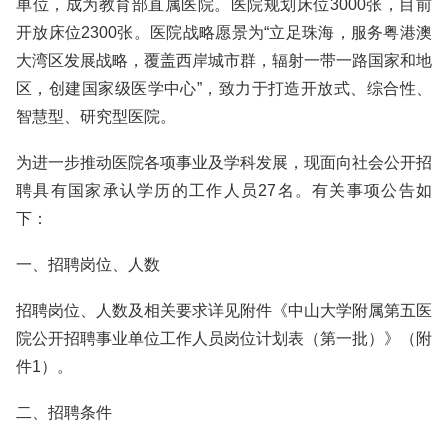
单位，成为教育部直属医院。医院规划床位3000张，目前
开放床位2300张。医院战略愿景为“立足珠海，服务粤港澳
大湾区发展战略，覆盖西岸城市群，辐射一带一路国家和地
区，创建国家级医学中心”，致力于打造开放式、综合性、
智慧型、研究型医院。
为进一步推动医院各项事业及学科发展，现面向社会公开招
聘具有国家承认学历的工作人员27名。有关事项公告如
下：
一、招聘岗位、人数
招聘岗位、人数及相关要求详见附件《中山大学附属第五医
院公开招聘事业单位工作人员岗位计划表（第一批）》（附
件1）。
二、招聘条件