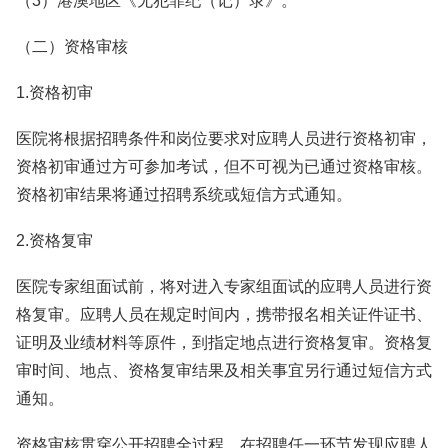
（3）港澳地区《无犯罪纪（记）录》。
（二）资格审核
1.资格初审
医院将根据招聘条件和岗位要求对应聘人员进行资格初审，
资格初审通过方可参加考试，但不可视为已通过资格审核。
资格初审结果将通过招聘系统或短信方式通知。
2.资格复审
医院专家组面试前，将对进入专家组面试的应聘人员进行资
格复审。应聘人员在规定时间内，携带报名相关证件证书、
证明及业绩材料等原件，到指定地点进行资格复审。资格复
审时间、地点、资格复审结果及相关事宜另行通过短信方式
通知。
资格审核贯穿公开招聘全过程。在招聘任一环节发现应聘人