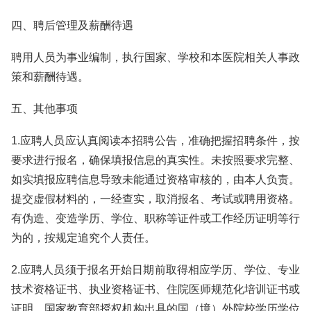
四、聘后管理及薪酬待遇
聘用人员为事业编制，执行国家、学校和本医院相关人事政
策和薪酬待遇。
五、其他事项
1.应聘人员应认真阅读本招聘公告，准确把握招聘条件，按
要求进行报名，确保填报信息的真实性。未按照要求完整、
如实填报应聘信息导致未能通过资格审核的，由本人负责。
提交虚假材料的，一经查实，取消报名、考试或聘用资格。
有伪造、变造学历、学位、职称等证件或工作经历证明等行
为的，按规定追究个人责任。
2.应聘人员须于报名开始日期前取得相应学历、学位、专业
技术资格证书、执业资格证书、住院医师规范化培训证书或
证明、国家教育部授权机构出具的国（境）外院校学历学位