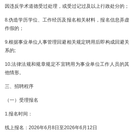
因违反学术道德受过处理，或受过记过及以上行政处分的；
8.伪造学历学位、工作经历及报名相关材料，报名信息弄虚
作假的；
9.根据事业单位人事管理回避相关规定聘用后即构成回避关
系的;
10.法律法规和规章规定不宜聘用为事业单位工作人员的其
他情形。
三、招聘程序
（一）受理报名
1.报名时间：
线上报名：2026年6月8日至2026年6月12日