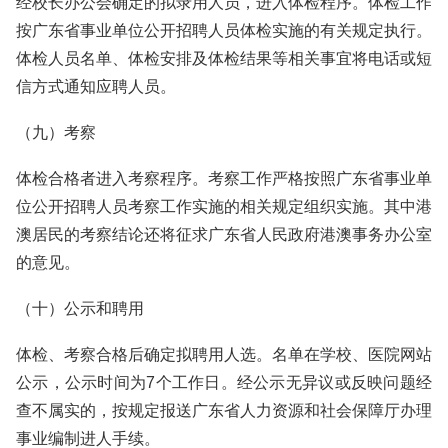
经校长办公会确定的拟录用人员，进入体检程序。体检工作
按广东省事业单位公开招聘人员体检实施的有关规定执行。
体检人员名单、体检安排及体检结果等相关事宜将电话或短
信方式通知应聘人员。
（九）考察
体检合格者进入考察程序。考察工作严格按照广东省事业单
位公开招聘人员考察工作实施的相关规定组织实施。其中港
澳居民的考察结论还将征求广东省人民政府港澳事务办公室
的意见。
（十）公示和聘用
体检、考察合格后确定拟聘用人选。名单在学校、医院网站
公示，公示时间为7个工作日。经公示无异议或反映问题经
查不属实的，按规定报送广东省人力资源和社会保障厅办理
事业编制进人手续。