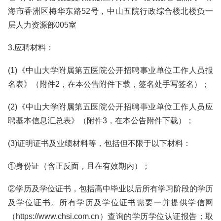
海市香洲区梅华东路52号，中山五院行政综合楼北楼负一
层人力资源部005室
3.应聘材料：
(1)《中山大学附属第五医院公开招聘事业单位工作人员报
名表》（附件2，在本公告附件下载，签名处手写签名）；
(2)《中山大学附属第五医院公开招聘事业单位工作人员应
聘基本信息汇总表》（附件3，在本公告附件下载）；
(3)证明证书及业绩材料等，包括但不限于以下材料：
①身份证（含正反面，且在有效期内）；
②学历及学位证书，包括高中毕业以后所有学习阶段的学历
及学位证书。所有学历及学位证书需要一并提供学信网
（https://www.chsi.com.cn）查询的学历学位认证报告；取