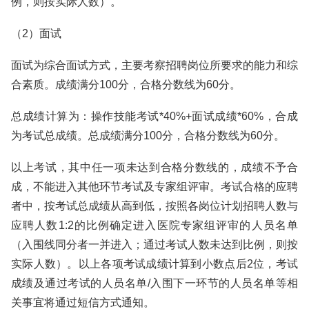
例，则按实际人数）。
（2）面试
面试为综合面试方式，主要考察招聘岗位所要求的能力和综
合素质。成绩满分100分，合格分数线为60分。
总成绩计算为：操作技能考试*40%+面试成绩*60%，合成
为考试总成绩。总成绩满分100分，合格分数线为60分。
以上考试，其中任一项未达到合格分数线的，成绩不予合
成，不能进入其他环节考试及专家组评审。考试合格的应聘
者中，按考试总成绩从高到低，按照各岗位计划招聘人数与
应聘人数1:2的比例确定进入医院专家组评审的人员名单
（入围线同分者一并进入；通过考试人数未达到比例，则按
实际人数）。以上各项考试成绩计算到小数点后2位，考试
成绩及通过考试的人员名单/入围下一环节的人员名单等相
关事宜将通过短信方式通知。