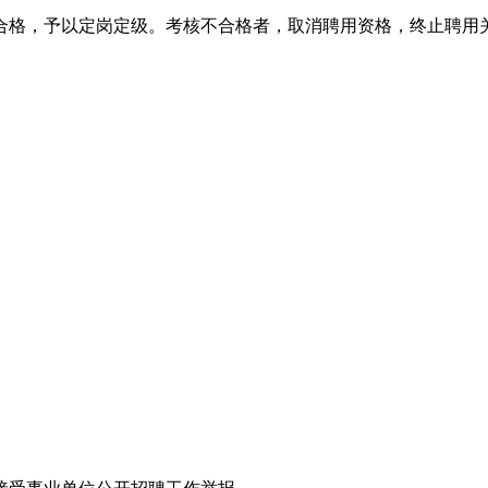
合格，予以定岗定级。考核不合格者，取消聘用资格，终止聘用