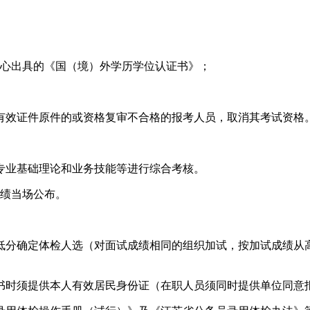
中心出具的《国（境）外学历学位认证书》；
有效证件原件的或资格复审不合格的报考人员，取消其考试资格
专业基础理论和业务技能等进行综合考核。
成绩当场公布。
到低分确定体检人选（对面试成绩相同的组织加试，按加试成绩从
书时须提供本人有效居民身份证（在职人员须同时提供单位同意