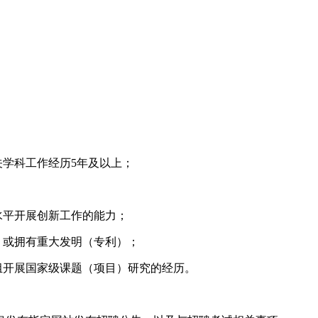
关学科工作经历5年及以上；
水平开展创新工作的能力；
，或拥有重大发明（专利）；
组开展国家级课题（项目）研究的经历。