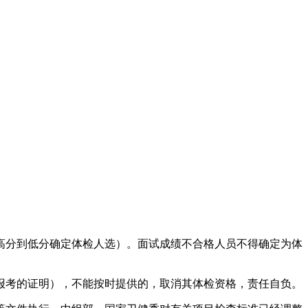
。
高分到低分确定体检人选）。面试成绩不合格人员不得确定为体
报考的证明），不能按时提供的，取消其体检资格，责任自负。