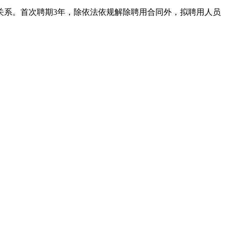
关系。首次聘期3年，除依法依规解除聘用合同外，拟聘用人员