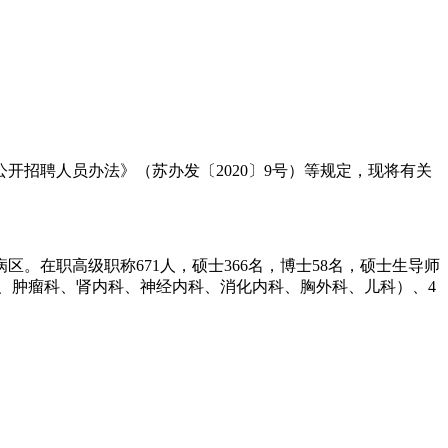
招聘人员办法》（苏办发〔2020〕9号）等规定，现将有关
。在职高级职称671人，硕士366名，博士58名，硕士生导师
外科、肿瘤科、肾内科、神经内科、消化内科、胸外科、儿科）、4