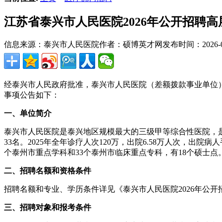
江苏省泰兴市人民医院2026年公开招聘
信息来源：泰兴市人民医院
作者：硕博英才网
发布时间：2026-05
经泰兴市人民政府批准，泰兴市人民医院（差额拨款事业单位）
事项公告如下：
一、单位简介
泰兴市人民医院是泰兴地区规模最大的三级甲等综合性医院，是国
33名。2025年全年诊疗人次120万，出院6.58万人次，
个泰州市重点学科和33个泰州市临床重点专科，有18个硕士点
二、招聘名额和资格条件
招聘名额和专业、学历条件详见《泰兴市人民医院2026年公
三、招聘对象和报考条件