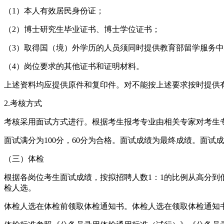
（1）本人有效居民身份证；
（2）博士研究生毕业证书、博士学位证书；
（3）取得国（境）外学历的人员须同时提供教育部留学服务
（4）岗位要求的其他证书和证明材料。
上述资料均应提供原件和复印件。对不能按上述要求按时提供
2.考核方式
考核采用面试方式进行。根据考生报考专业由相关专家对考生
面试满分为100分，60分为合格。面试成绩为最终成绩。面试
（三）体检
根据各岗位考生面试成绩，按拟招聘人数1：1的比例从高分
检人选。
体检人选在体检前领取体检通知书。体检人选在领取体检通知