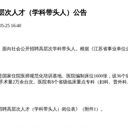
高层次人才（学科带头人）公告
-25 16:40
面向社会公开招聘高层次学科带头人。根据《江苏省事业单位公开
家住院医师规范化培训基地。医院编制床位1600张，设36个病区
出院病人手术量2万余台次。医院有8个省级临床重点专科（妇科、普
。
开招聘高层次人才（学科带头人）岗位表》（附件1）。