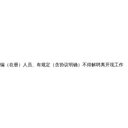
在编（在册）人员、有规定（含协议明确）不得解聘离开现工作