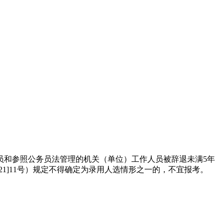
员和参照公务员法管理的机关（单位）工作人员被辞退未满5年
1]11号）规定不得确定为录用人选情形之一的，不宜报考。