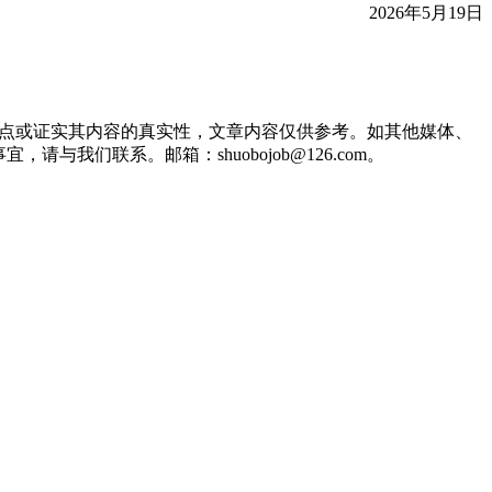
2026年5月19日
观点或证实其内容的真实性，文章内容仅供参考。如其他媒体、
们联系。邮箱：shuobojob@126.com。