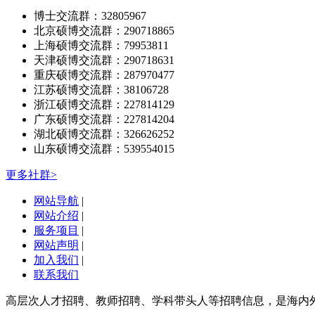
博士交流群：32805967
北京硕博交流群：290718865
上海硕博交流群：79953811
天津硕博交流群：290718631
重庆硕博交流群：287970477
江苏硕博交流群：38106728
浙江硕博交流群：227814129
广东硕博交流群：227814204
湖北硕博交流群：326626252
山东硕博交流群：539554015
更多社群>
网站导航
|
网站介绍
|
服务项目
|
网站声明
|
加入我们
|
联系我们
高层次人才招聘、教师招聘、学科带头人等招聘信息，是海内