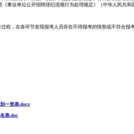
照《事业单位公开招聘违纪违规行为处理规定》（中华人民共和国
作全过程，在各环节发现报考人员存在不得报考的情形或不符合报
一览表.docx
表.doc