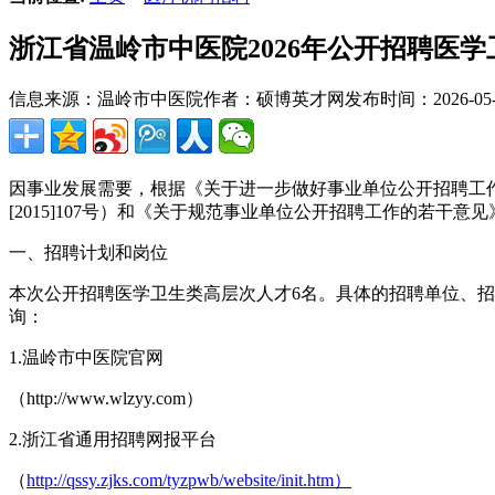
浙江省温岭市中医院2026年公开招聘医
信息来源：温岭市中医院
作者：硕博英才网
发布时间：2026-05-2
因事业发展需要，根据《关于进一步做好事业单位公开招聘工作的
[2015]107号）和《关于规范事业单位公开招聘工作的若干
一、招聘计划和岗位
本次公开招聘医学卫生类高层次人才6名。具体的招聘单位、招
询：
1.温岭市中医院官网
（http://www.wlzyy.com）
2.浙江省通用招聘网报平台
（
http://qssy.zjks.com/tyzpwb/website/init.htm）