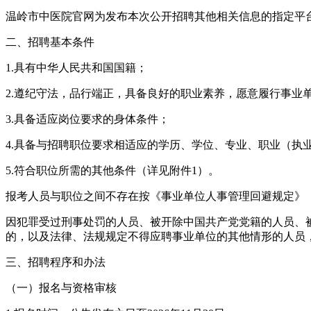
温岭市中医院官网为发布本次公开招聘其他相关信息的指定平
二、招聘基本条件
1.具有中华人民共和国国籍；
2.遵纪守法，品行端正，具备良好的职业素养，愿意履行事业
3.具备适应岗位要求的身体条件；
4.具备与招聘职位要求相适应的学历、学位、专业、职业（执
5.符合职位所需的其他条件（详见附件1）。
报考人员与职位之间不存在按《事业单位人事管理回避规定》（人
因犯罪受过刑事处罚的人员、被开除中国共产党党籍的人员、
的，以及法律、法规规定不得应聘事业单位的其他情形的人员，
三、招聘程序和办法
（一）报名与资格审核