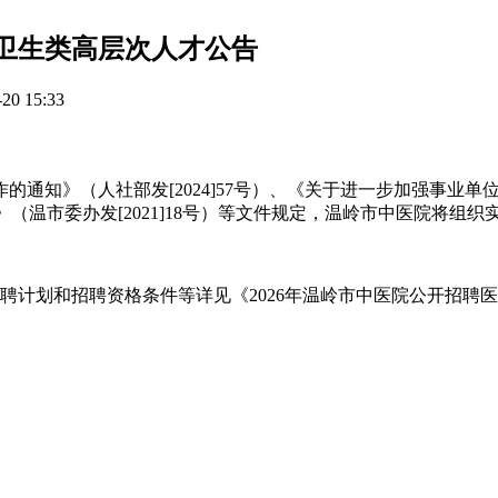
学卫生类高层次人才公告
0 15:33
通知》（人社部发[2024]57号）、《关于进一步加强事业
意见》（温市委办发[2021]18号）等文件规定，温岭市中医院
聘计划和招聘资格条件等详见《2026年温岭市中医院公开招聘