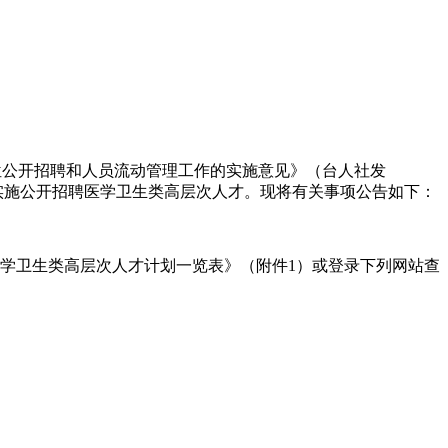
单位公开招聘和人员流动管理工作的实施意见》（台人社发
将组织实施公开招聘医学卫生类高层次人才。现将有关事项公告如下：
医学卫生类高层次人才计划一览表》（附件1）或登录下列网站查