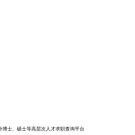
外博士、硕士等高层次人才求职查询平台