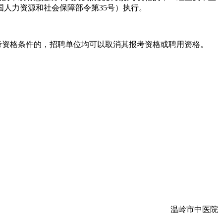
人力资源和社会保障部令第35号）执行。
考资格条件的，招聘单位均可以取消其报考资格或聘用资格。
温岭市中医院