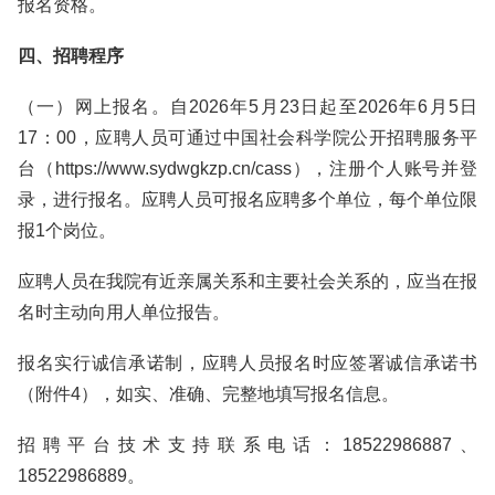
报名资格。
四、招聘程序
（一）网上报名。自2026年5月23日起至2026年6月5日
17：00，应聘人员可通过中国社会科学院公开招聘服务平
台（https://www.sydwgkzp.cn/cass），注册个人账号并登
录，进行报名。应聘人员可报名应聘多个单位，每个单位限
报1个岗位。
应聘人员在我院有近亲属关系和主要社会关系的，应当在报
名时主动向用人单位报告。
报名实行诚信承诺制，应聘人员报名时应签署诚信承诺书
（附件4），如实、准确、完整地填写报名信息。
招聘平台技术支持联系电话：18522986887、
18522986889。