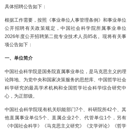
具体招聘公告如下：
根据工作需要，按照《事业单位人事管理条例》和事业单位
公开招聘有关政策规定，中国社会科学院所属事业单位
2026年度公开招聘第二批专业技术人员85名。现将有关事
项公告如下：
一、单位简介
中国社会科学院是国务院直属事业单位，是马克思主义的理
论阵地、为党中央和国家决策服务的思想库、中国哲学社会
科学研究的最高学术机构和全国哲学社会科学综合研究中
心，为正部级。
中国社会科学院现有机关职能部门7个、科研院所42个、其
他直属事业单位5个、直属企业2个、代管单位1个，另有
《中国社会科学》《马克思主义研究》《文学评论》《哲学