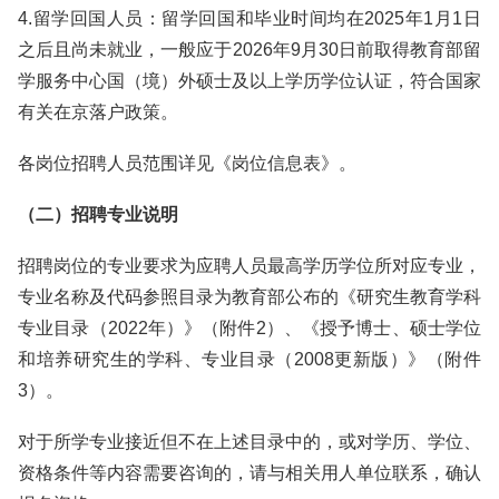
4.留学回国人员：留学回国和毕业时间均在2025年1月1日
之后且尚未就业，一般应于2026年9月30日前取得教育部留
学服务中心国（境）外硕士及以上学历学位认证，符合国家
有关在京落户政策。
各岗位招聘人员范围详见《岗位信息表》。
（二）招聘专业说明
招聘岗位的专业要求为应聘人员最高学历学位所对应专业，
专业名称及代码参照目录为教育部公布的《研究生教育学科
专业目录（2022年）》（附件2）、《授予博士、硕士学位
和培养研究生的学科、专业目录（2008更新版）》（附件
3）。
对于所学专业接近但不在上述目录中的，或对学历、学位、
资格条件等内容需要咨询的，请与相关用人单位联系，确认