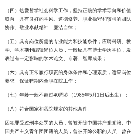
（四）热爱哲学社会科学工作，坚持正确的学术导向和价值
取向，具有良好的学风、道德修养、职业操守和较强的团队
协作、敬业奉献精神，廉洁自律；
（五）具有岗位所需的专业能力和技能条件；应聘科研、教
学、学术期刊编辑岗位人员，一般应具有博士学历学位，发
表过有一定影响的学术论文、专著、智库成果；
（六）具有正常履行职责的身体条件和心理素质，适应岗位
要求，保证聘期内全职在院工作；
（七）年龄一般不超过40周岁（1985年5月1日后出生）；
（八）符合国家和我院规定的其他条件。
因犯罪受过刑事处罚的人员，曾被开除中国共产党党籍、中
国共产主义青年团团籍的人员，曾被开除公职的人员，曾在