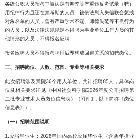
各级公职人员招考中被认定有舞弊等严重违反考试录（聘）
用纪律行为且还在禁考期的人员，被依法列入失信联合惩戒
对象名单的人员，曾有严重学术不端、师德失范等不良行为
的人员，以及法律法规规定不得聘为事业单位工作人员的其
他情形的人员，不得报名应聘。
报名应聘人员不得报考聘用后即构成回避关系的招聘岗位。
三、招聘岗位、人数、范围、专业等相关要求
此次招聘涉及我院36个用人单位，共计招聘85人，具体岗
位及相关要求详见《中国社会科学院2026年度公开招聘第
二批专业技术人员岗位信息表》（附件1，以下简称《岗位
信息表》）。
（一）招聘范围说明
1.应届毕业生：2026年国内高校应届毕业生（含两年择业