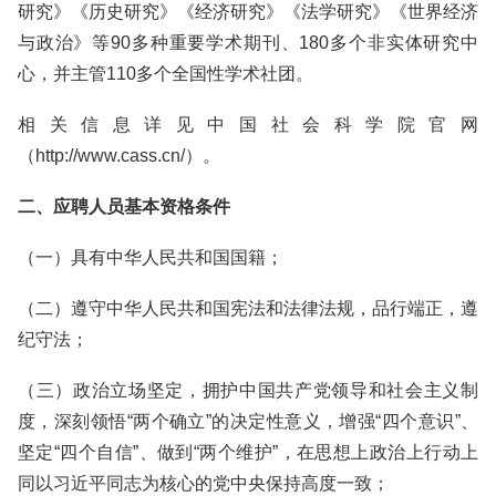
研究》《历史研究》《经济研究》《法学研究》《世界经济
与政治》等90多种重要学术期刊、180多个非实体研究中
心，并主管110多个全国性学术社团。
相关信息详见中国社会科学院官网
（http://www.cass.cn/）。
二、应聘人员基本资格条件
（一）具有中华人民共和国国籍；
（二）遵守中华人民共和国宪法和法律法规，品行端正，遵
纪守法；
（三）政治立场坚定，拥护中国共产党领导和社会主义制
度，深刻领悟“两个确立”的决定性意义，增强“四个意识”、
坚定“四个自信”、做到“两个维护”，在思想上政治上行动上
同以习近平同志为核心的党中央保持高度一致；