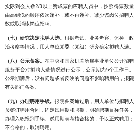
实际到会人数2/3以上赞成票的应聘人员中，按照得票数量
由高到低的顺序依次递补，或不再递补、减少该岗位招聘人
数或取消该岗位招聘。
（七）研究决定拟聘人选。
根据考试、业务考察、体检、政
治考察等情况，用人单位党委（党组）研究确定拟聘人选。
（八）公示备案。
在中央和国家机关所属事业单位公开招聘
服务平台对拟聘人选情况进行公示，公示期为5个工作日。
公示期满后，没有问题或者反映的问题不影响聘用的，报院
有关部门备案。
（九）办理聘用手续。
报院备案通过后，用人单位与拟聘人
员签订聘用合同，约定试用期和聘期，明确聘期目标任务，
办理入职报到手续。试用期满考核合格的，予以正式聘用；
不合格的，取消聘用。