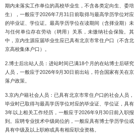
期内未落实工作单位的高校毕业生，不含各类定向生、委培
生），一般应于2026年7月31日前取得与最高学历学位对应
的毕业证、学位证。最高学历学位在读期间（含择业期）未
与任何单位存在劳动（聘用）关系，未缴纳社会保险。其
中，京内生源应届毕业生应已具有北京市常住户口（不含北
京高校集体户口）。
2.博士后出站人员：进站时间已满18个月的在站博士后研究
人员，一般应于2026年9月30日前出站，符合国家有关在京
落户政策。
3.京内户籍社会人员：已具有北京市常住户口的社会人员，
毕业时已取得与最高学历学位对应的毕业证、学位证，具有
3年以上相关工作经历，一般应于2026年9月30日前入职报
到。应聘专业技术中级岗位的，一般应具有博士学历学位或
具有中级及以上职称或具有相应职业资格。