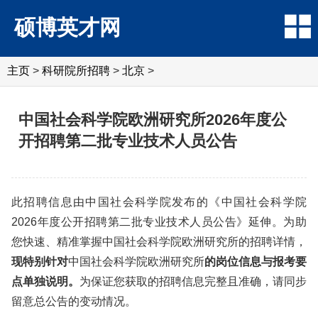
硕博英才网
主页
>
科研院所招聘
>
北京
>
中国社会科学院欧洲研究所2026年度公
开招聘第二批专业技术人员公告
此招聘信息由中国社会科学院发布的《中国社会科学院
2026年度公开招聘第二批专业技术人员公告》延伸。为助
您快速、精准掌握中国社会科学院欧洲研究所的招聘详情，
现特别针对
中国社会科学院欧洲研究所
的岗位信息与报考要
点单独说明。
为保证您获取的招聘信息完整且准确，请同步
留意总公告的变动情况。