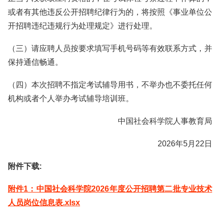
或者有其他违反公开招聘纪律行为的，将按照《事业单位公
开招聘违纪违规行为处理规定》进行处理。
（三）请应聘人员按要求填写手机号码等有效联系方式，并
保持通信畅通。
（四）本次招聘不指定考试辅导用书，不举办也不委托任何
机构或者个人举办考试辅导培训班。
中国社会科学院人事教育局
2026年5月22日
附件下载:
附件1：中国社会科学院2026年度公开招聘第二批专业技术
人员岗位信息表.xlsx