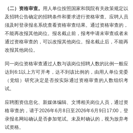
（二）资格审查。
用人单位按照国家和我院有关政策规定以
及招聘公告确定的招聘条件和要求进行资格审查。应聘人员
须及时登录报名系统查看资格审查结果。通过资格审查的，
不能再改报其他岗位。报名截止前，报考申请未审查或者未
通过资格审查的，可以改报其他岗位。报名截止后，不能再
改报其他岗位。
同一岗位资格审查通过人数与该岗位招聘人数的比例一般应
达到6:1以上方可开考，达不到该比例的，由用人单位党委
（党组）研究决定是否按实际通过资格审查的人数组织考
试。
应聘图资信息化、新媒体编辑、文博相关岗位人员，通过资
格审查的，请于2026年6月8日至2026年6月9日17:00，登
录报名网站确认是否参加笔试。未及时确认的，视为放弃考
试资格。