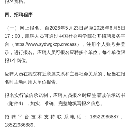
报名资格。
四、招聘程序
（一）网上报名。自2026年5月23日起至2026年6月5日
17：00，应聘人员可通过中国社会科学院公开招聘服务平
台（https://www.sydwgkzp.cn/cass），注册个人账号并登
录，进行报名。应聘人员可报名应聘多个单位，每个单位限
报1个岗位。
应聘人员在我院有近亲属关系和主要社会关系的，应当在报
名时主动向用人单位报告。
报名实行诚信承诺制，应聘人员报名时应签署诚信承诺书
（附件4），如实、准确、完整地填写报名信息。
招聘平台技术支持联系电话：18522986887、
18522986889。