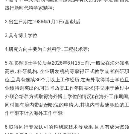
践行新时代科学家精神;
2.出生日期在1986年1月1日(含)以后;
3.具有博士学位;
4.研究方向主要为自然科学､工程技术等;
5.在取得博士学位后至2026年6月15日前,一般应在海外知名
高校､科研机构､企业研发机构等获得正式教学或者科研职
位,且具有连续36个月以上工作经历;在海外取得博士学位且
业绩特别突出的,可适当放宽工作年限要求(不适用于通过中
外联合培养方式取得海外博士学位的情况);在海外工作期间,
同时拥有境内带薪酬职位的申请人,其境内带薪酬职位的工
作年限不计入海外工作年限;
6.取得同行专家认可的科研或技术等成果,且具有成为该领