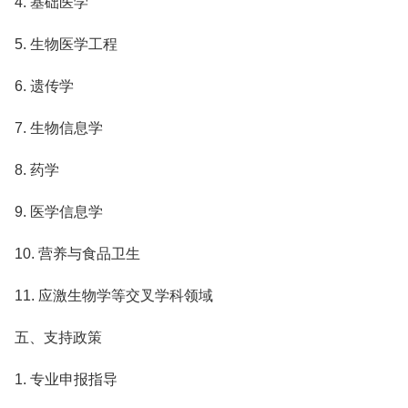
4. 基础医学
5. 生物医学工程
6. 遗传学
7. 生物信息学
8. 药学
9. 医学信息学
10. 营养与食品卫生
11. 应激生物学等交叉学科领域
五、支持政策
1. 专业申报指导