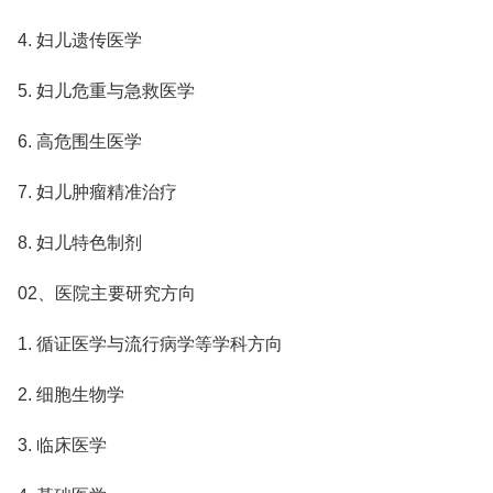
4. 妇儿遗传医学
5. 妇儿危重与急救医学
6. 高危围生医学
7. 妇儿肿瘤精准治疗
8. 妇儿特色制剂
02、医院主要研究方向
1. 循证医学与流行病学等学科方向
2. 细胞生物学
3. 临床医学