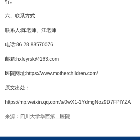
行｡
六、联系方式
联系人:陈老师、江老师
电话:86-28-88570076
邮箱:hxfeyrsk@163.com
医院网址:https://www.motherchildren.com/
原文出处：
https://mp.weixin.qq.com/s/0wX1-1YdmgNoz9D7FPlYZA
来源：四川大学华西第二医院