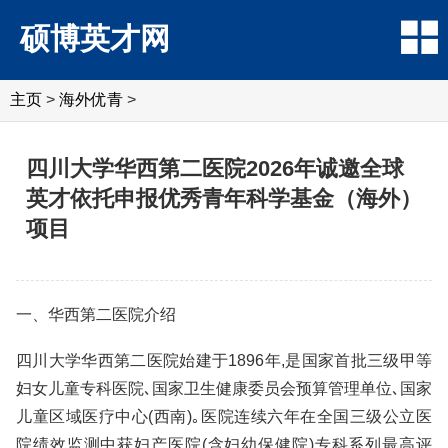
硕博英才网
主页
>
海外优青
>
四川大学华西第二医院2026年诚邀全球
英才依托申报优秀青年科学基金（海外）
项目
一、华西第二医院介绍
四川大学华西第二医院始建于1896年,是国家首批三级甲等
妇女儿童专科医院､国家卫生健康委员会预算管理单位､国家
儿童区域医疗中心(西南)｡医院连续六年在全国三级公立医
院绩效监测中获妇产医院(含妇幼保健院)专科系列最高评