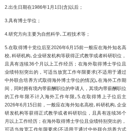
2.出生日期在1986年1月1日(含)以后；
3.具有博士学位；
4.研究方向主要为自然科学､工程技术等；
5.在取得博十党位后至2026年6月15前一般应在海外知名高
校､科研机构､企业研发机构等获得正式教学或者科研职位，
且具有连续36个月以上工作经历；在海外取得博士学位且
业绩特别突出的，可适当放宽工作年限要求(不适用于通过
中外联合培养方式取得海外博士学位的情况)｡在海外工作期
间，同时拥有境内带薪酬职位的申请人，其境内带薪酬职位
的工作年限不计入海外工作年限｡5.在取得博上子位后主
2026年6月15日前，一般应在海外知名高校､科研机构､企业
研发机构等获得正式教学或者科研职位，且具有连续36个
月以上工作经历；在海外取得博士学位且业绩特别突出的，
可适当放宽工作年限要求(不适用于通过中外联合培养方式