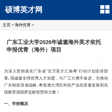
硕博英才网
主页
>
海外优青
>
广东工业大学2026年诚邀海外英才依托
申报优青（海外）项目
为深入贯彻落实广东省"百万英才汇南粤"行动计划安排部
署｡现诚邀全球优秀人才加盟，与广工大携手奋进，为推动
广东制造强省战略､粤港澳大湾区科技产业高质量发展和实
现教育强国梦贡献智慧和力量！
一、学校概况