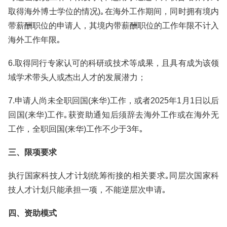
取得海外博士学位的情况)｡在海外工作期间，同时拥有境内
带薪酬职位的申请人，其境内带薪酬职位的工作年限不计入
海外工作年限｡
6.取得同行专家认可的科研或技术等成果，且具有成为该领
域学术带头人或杰出人才的发展潜力；
7.申请人尚未全职回国(来华)工作，或者2025年1月1日以后
回国(来华)工作｡获资助通知后须辞去海外工作或在海外无
工作，全职回国(来华)工作不少于3年｡
三、限项要求
执行国家科技人才计划统筹衔接的相关要求｡同层次国家科
技人才计划只能承担一项，不能逆层次申请｡
四、资助模式