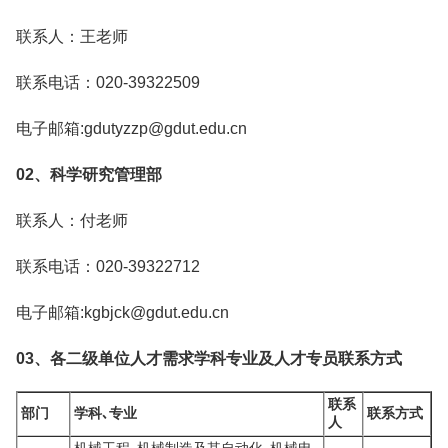
联系人：王老师
联系电话：020-39322509
电子邮箱:gdutyzzp@gdut.edu.cn
02、科学研究管理部
联系人：付老师
联系电话：020-39322712
电子邮箱:kgbjck@gdut.edu.cn
03、各二级单位人才需求学科专业及人才专员联系方式
联系
部门
学科､专业
联系方式
人