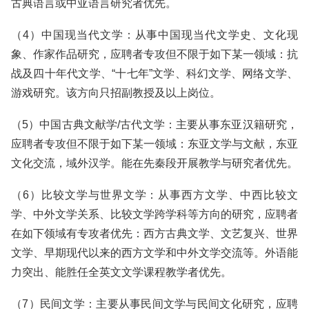
古典语言或中亚语言研究者优先。
（4）中国现当代文学：从事中国现当代文学史、文化现
象、作家作品研究，应聘者专攻但不限于如下某一领域：抗
战及四十年代文学、“十七年”文学、科幻文学、网络文学、
游戏研究。该方向只招副教授及以上岗位。
（5）中国古典文献学/古代文学：主要从事东亚汉籍研究，
应聘者专攻但不限于如下某一领域：东亚文学与文献，东亚
文化交流，域外汉学。能在先秦段开展教学与研究者优先。
（6）比较文学与世界文学：从事西方文学、中西比较文
学、中外文学关系、比较文学跨学科等方向的研究，应聘者
在如下领域有专攻者优先：西方古典文学、文艺复兴、世界
文学、早期现代以来的西方文学和中外文学交流等。外语能
力突出、能胜任全英文文学课程教学者优先。
（7）民间文学：主要从事民间文学与民间文化研究，应聘