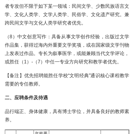
者专攻但不限于如下某一领域：民间文学、少数民族语言文
学、文化人类学、文学人类学、民俗学、文化遗产研究。兼
跨民间文学与文化人类学研究者优先。
（8）中文创意写作：具备从事文学创作经验，出版过文学
作品集，获得过海内外重要文学奖项，或在国家级文学刊物
上发表过作品。专长为叙事医学，或能兼顾当代文学评论，
或胜任（1）-（7）中任一专业方向研究和教学者优先。
【备注】优先招聘能胜任学校“文明经典”通识核心课程教学
需要的专任教师。
二、应聘条件及待遇
品行端正、身体健康，具有博士学位，并具备良好的教师素
养。
年龄要