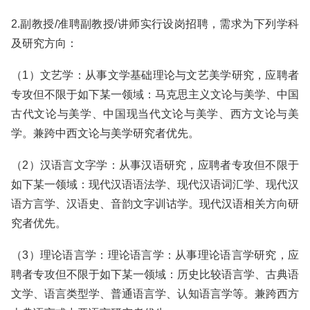
2.副教授/准聘副教授/讲师实行设岗招聘，需求为下列学科
及研究方向：
（1）文艺学：从事文学基础理论与文艺美学研究，应聘者
专攻但不限于如下某一领域：马克思主义文论与美学、中国
古代文论与美学、中国现当代文论与美学、西方文论与美
学。兼跨中西文论与美学研究者优先。
（2）汉语言文字学：从事汉语研究，应聘者专攻但不限于
如下某一领域：现代汉语语法学、现代汉语词汇学、现代汉
语方言学、汉语史、音韵文字训诂学。现代汉语相关方向研
究者优先。
（3）理论语言学：理论语言学：从事理论语言学研究，应
聘者专攻但不限于如下某一领域：历史比较语言学、古典语
文学、语言类型学、普通语言学、认知语言学等。兼跨西方