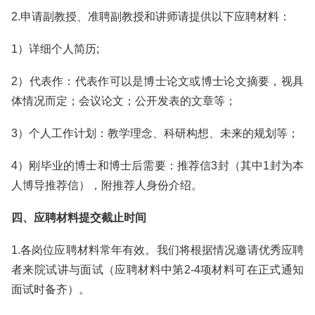
2.申请副教授、准聘副教授和讲师请提供以下应聘材料：
1）详细个人简历;
2）代表作：代表作可以是博士论文或博士论文摘要，视具
体情况而定；会议论文；公开发表的文章等；
3）个人工作计划：教学理念、科研构想、未来的规划等；
4）刚毕业的博士和博士后需要：推荐信3封（其中1封为本
人博导推荐信），附推荐人身份介绍。
四、应聘材料提交截止时间
1.各岗位应聘材料常年有效。我们将根据情况邀请优秀应聘
者来院试讲与面试（应聘材料中第2-4项材料可在正式通知
面试时备齐）。