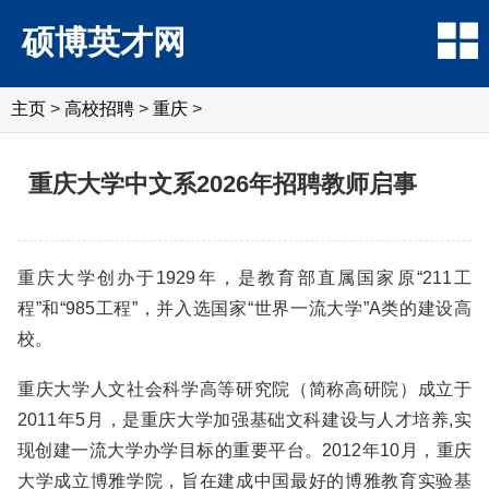
硕博英才网
主页
>
高校招聘
>
重庆
>
重庆大学中文系2026年招聘教师启事
重庆大学创办于1929年，是教育部直属国家原“211工
程”和“985工程”，并入选国家“世界一流大学”A类的建设高
校。
重庆大学人文社会科学高等研究院（简称高研院）成立于
2011年5月，是重庆大学加强基础文科建设与人才培养,实
现创建一流大学办学目标的重要平台。2012年10月，重庆
大学成立博雅学院，旨在建成中国最好的博雅教育实验基