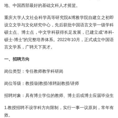
地、中国西部最好的基础文科人才摇篮。
重庆大学人文社会科学高等研究院&博雅学院自建立之初即
设立文学与文化研究中心，先后获批中国语言文学一级学科
硕士点、博士点，中文学科获得长足发展，已建立成“本科-
硕士-博士”的完整培养体系。2022年10月，正式成立中国语
言文学系，广聘天下英才。
一、招聘方向
岗位类型：专任教师教学科研岗
岗位等级：教授/副教授/准聘副教授/讲师
招聘对象：具有博士学位的教师、博士后或博士应届毕业生
1.教授招聘不设学科方向限制，实行一事一议原则，常年有
效。