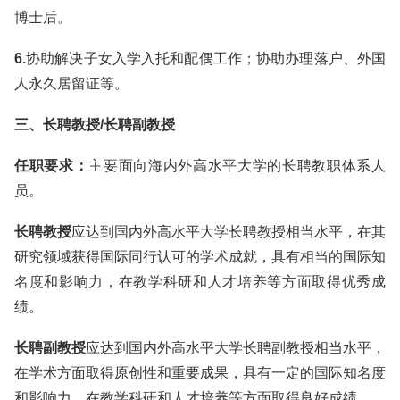
博士后。
6.
协助解决子女入学入托和配偶工作；协助办理落户、外国
人永久居留证等。
三、长聘教授/长聘副教授
任职要求：
主要面向海内外高水平大学的长聘教职体系人
员。
长聘教授
应达到国内外高水平大学长聘教授相当水平，在其
研究领域获得国际同行认可的学术成就，具有相当的国际知
名度和影响力，在教学科研和人才培养等方面取得优秀成
绩。
长聘副教授
应达到国内外高水平大学长聘副教授相当水平，
在学术方面取得原创性和重要成果，具有一定的国际知名度
和影响力，在教学科研和人才培养等方面取得良好成绩。