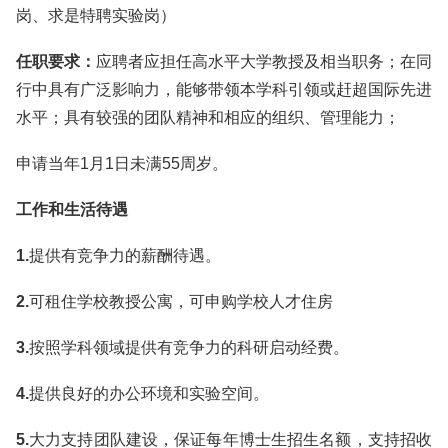
岗、求是特聘实验岗）
任职要求：
应聘者应担任高水平大学教授及相当职务；在同
行中具有广泛影响力，能够带领本学科引领或赶超国际先进
水平；具有较强的团队精神和相应的组织、管理能力；
申请当年1月1日未满55周岁。
工作和生活待遇
1.
提供有竞争力的薪酬待遇。
2.
可租住学校教授公寓，可申购学校人才住房
3.
按照学科领域提供有竞争力的科研启动经费。
4.
提供良好的办公环境和实验空间。
5.
大力支持团队建设，保证每年博士生招生名额，支持招收