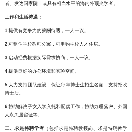
者、发达国家院士或具有相当水平的海内外顶尖学者。
工作和生活待遇：
1.
提供有竞争力的薪酬待遇，一人一议。
2.
可租住学校教师公寓，可申购学校人才住房。
3.
启动经费根据实际需求协商，一人一议。
4.
提供良好的办公环境和实验空间。
5.
大力支持团队建设，保证每年博士生招生名额，支持招收
博士后。
6.
协助解决子女入学入托和配偶工作；协助办理落户、外国
人永久居留证等。
二、求是特聘学者
（包括求是特聘教授岗、求是特聘教学