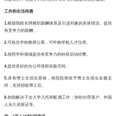
工作和生活待遇
1.
根据我校长聘教职薪酬体系及引进对象的具体情况，提供
有竞争力的薪酬。
2.
可租住学校教师公寓，可申购学校人才住房。
3.
按照学科领域提供有竞争力的科研启动经费。
4.
提供良好的办公环境和实验空间。
5.
具有博士生招生资格，校院统筹给予博士生招生名额支
持，支持招收博士后。
6.
协助解决子女入学入托和配偶工作；协助办理落户、外国
人永久居留证等。