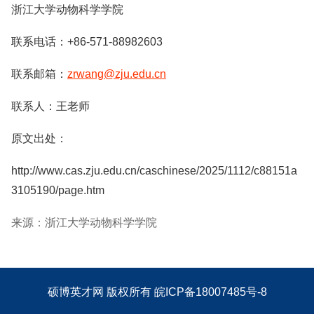
浙江大学动物科学学院
联系电话：+86-571-88982603
联系邮箱：
zrwang@zju.edu.cn
联系人：王老师
原文出处：
http://www.cas.zju.edu.cn/caschinese/2025/1112/c88151a
3105190/page.htm
来源：浙江大学动物科学学院
硕博英才网
版权所有
皖ICP备18007485号-8