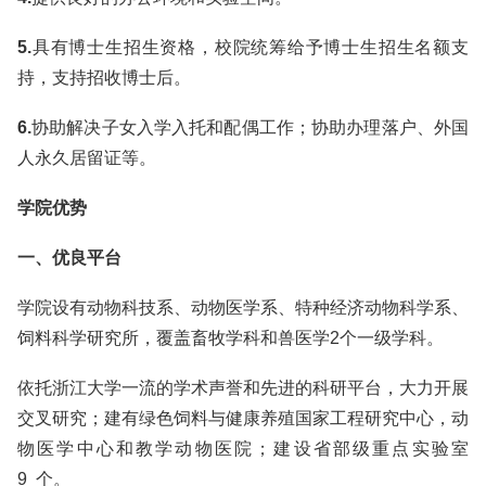
5.
具有博士生招生资格，校院统筹给予博士生招生名额支
持，支持招收博士后。
6.
协助解决子女入学入托和配偶工作；协助办理落户、外国
人永久居留证等。
学院优势
一、优良平台
学院设有动物科技系、动物医学系、特种经济动物科学系、
饲料科学研究所，覆盖畜牧学科和兽医学2个一级学科。
依托浙江大学一流的学术声誉和先进的科研平台，大力开展
交叉研究；建有绿色饲料与健康养殖国家工程研究中心，动
物医学中心和教学动物医院；建设省部级重点实验室
9 个。