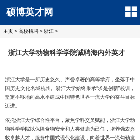
硕博英才网
主页
>
高校招聘
>
浙江
>
浙江大学动物科学学院诚聘海内外英才
浙江大学是一所历史悠久、声誉卓著的高等学府，坐落于中
国历史文化名城杭州。浙江大学始终秉承“求是创新”校训，
坚定不移地向高水平建成中国特色世界一流大学的奋斗目标
迈进。
依托浙江大学综合性平台，聚焦学科交叉赋能，浙江大学动
物科学学院以保障食物安全和人类健康为己任，培养强农兴
牧卓越人才，服务中国式现代化建设，向着世界一流勾勒发