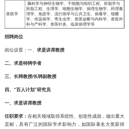
脑科学与神经生物学、干细胞与组织工程、胚胎学与
胚胎工程、生理学、细胞生物学、病理生物学、药理毒
兽医学
理学、免疫学、流行病学与公共卫生、病毒学、细菌
学、传染病学、寄生虫学、兽医诊断与内科学、兽医外
科与产科学、兽医针灸、临床病理学等
招聘岗位
岗位设置：一、
求是讲席教授
二、求是特聘学者
三、长聘教授/长聘副教授
四、“百人计划”研究员
一、求是讲席教授
任职要求：
在相关领域取得系统性、创造性成就，做出重大
贡献，具有广泛的国际学术影响力，如国际著名大奖获得