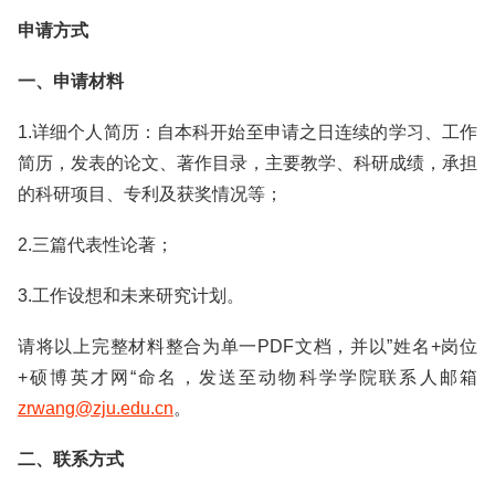
申请方式
一、申请材料
1.详细个人简历：自本科开始至申请之日连续的学习、工作
简历，发表的论文、著作目录，主要教学、科研成绩，承担
的科研项目、专利及获奖情况等；
2.三篇代表性论著；
3.工作设想和未来研究计划。
请将以上完整材料整合为单一PDF文档，并以”姓名+岗位
+硕博英才网“命名，发送至动物科学学院联系人邮箱
zrwang@zju.edu.cn
。
二、联系方式