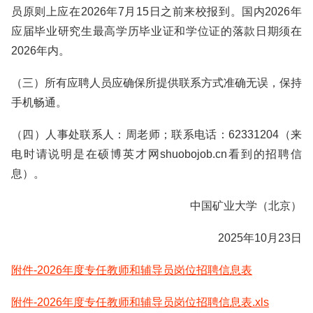
员原则上应在2026年7月15日之前来校报到。国内2026年
应届毕业研究生最高学历毕业证和学位证的落款日期须在
2026年内。
（三）所有应聘人员应确保所提供联系方式准确无误，保持
手机畅通。
（四）人事处联系人：周老师；联系电话：62331204（来
电时请说明是在硕博英才网shuobojob.cn看到的招聘信
息）。
中国矿业大学（北京）
2025年10月23日
附件-2026年度专任教师和辅导员岗位招聘信息表
附件-2026年度专任教师和辅导员岗位招聘信息表.xls