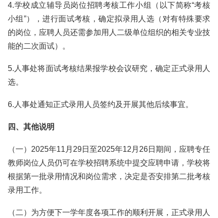
4.学校成立辅导员岗位招聘考核工作小组（以下简称“考核
小组”），进行面试考核，确定拟录用人选（对有特殊要求
的岗位，应聘人员还需参加用人二级单位组织的相关专业技
能的二次面试）。
5.人事处将面试考核结果报学校会议研究，确定正式录用人
选。
6.人事处通知正式录用人员签约及开展其他后续事宜。
四、其他说明
（一）2025年11月29日至2025年12月26日期间，应聘专任
教师岗位人员仍可在学校招聘系统中提交应聘申请，学校将
根据第一批录用情况和岗位需求，决定是否安排第二批考核
录用工作。
（二）为方便下一学年度各项工作的顺利开展，正式录用人