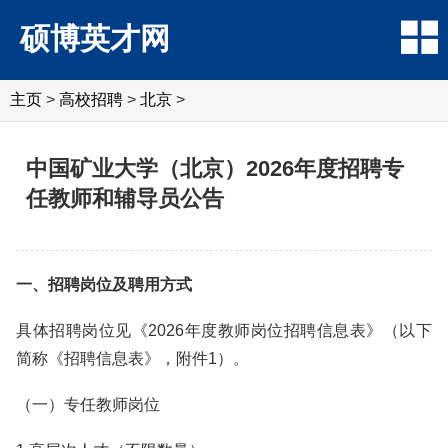
硕博英才网
主页
>
高校招聘
>
北京
>
中国矿业大学（北京）2026年度招聘专
任教师和辅导员公告
一、招聘岗位及聘用方式
具体招聘岗位见《2026年度教师岗位招聘信息表》（以下
简称《招聘信息表》，附件1）。
（一）专任教师岗位