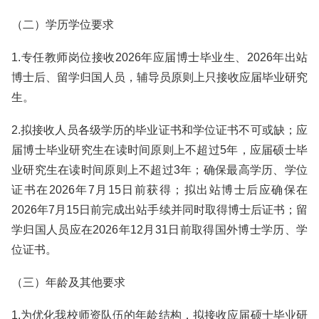
（二）学历学位要求
1.专任教师岗位接收2026年应届博士毕业生、2026年出站
博士后、留学归国人员，辅导员原则上只接收应届毕业研究
生。
2.拟接收人员各级学历的毕业证书和学位证书不可或缺；应
届博士毕业研究生在读时间原则上不超过5年，应届硕士毕
业研究生在读时间原则上不超过3年；确保最高学历、学位
证书在2026年7月15日前获得；拟出站博士后应确保在
2026年7月15日前完成出站手续并同时取得博士后证书；留
学归国人员应在2026年12月31日前取得国外博士学历、学
位证书。
（三）年龄及其他要求
1.为优化我校师资队伍的年龄结构，拟接收应届硕士毕业研