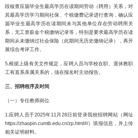
段核查应届毕业生最高学历在读期间劳动（聘用）关系，对
其最高学历学习期间社保、个税缴费记录进行查询，确认应
届毕业生最高学历在读期间未与其他单位存在劳动聘用关
系，无工资薪金个税缴纳记录等，特别是要求最高学历在读
期间从未缴纳过社会保险（此期间无历史缴纳记录），再开
展综合考评工作。
5.根据上级有关文件规定，应聘人员与学校在职、退休教职
工有直系亲属关系的，须在报名时主动报告。
三、招聘程序及时间
（一）专任教师岗位
1.应聘人员于2025年11月28日前登录我校招聘网站（网址
https://zhaopin.cumtb.edu.cn/zp.html#/）填报信息，并上传
相关证明材料。