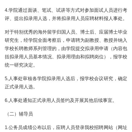
4.学院通过面谈、笔试、试讲等方式对参加面试人员进行考
评、提出拟录用人选，并将拟录用人员应聘材料报人事处。
对于特别优秀的海外留学归国人员、博士后、应届博士毕业
研究生，经学院全面考察后，申请聘为副教授、教授并纳入
学校长聘教师系列管理的，由学院提交拟录用申请（内容包
括拟录用人员基本情况、拟录用理由和拟聘岗位），报学校
统一研究决定。
5.人事处审核各学院拟录用人选后，报学校会议研究，确定
正式录用人选。
6.人事处通知正式录用人员签约及开展其他后续事宜。
（二）辅导员
1.公务员成绩公布以后，应聘人员登录我校招聘网站（网址