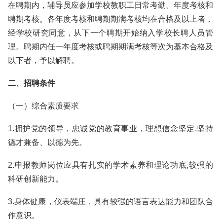
在聘期内，辅导员应参加学校教职工日常考勤、年度考核和
聘期考核。各年度考核和聘期期满考核均在合格及以上者，
经学校研究同意，从下一个聘期开始纳入学校长聘人员管
理。聘期内任一年度考核或聘期期满考核等次为基本合格及
以下者，予以解聘。
二、招聘条件
（一）综合素质要求
1.拥护党的领导，忠诚党的教育事业，理想信念坚定,坚持
德才兼备、以德为先。
2.申报教师岗位应具有扎实的学术素养和理论功底,较强的
科研创新能力。
3.身体健康，仪表端庄，具有较强的语言表达能力和团队合
作意识。