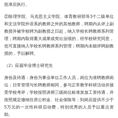
批准后执行。
②除理学院、马克思主义学院、体育教研部等3个二级单位
和文法学院外语系的教师之外的其他教师，聘期内从评上副
教授并被学校聘为副教授之日起，纳入学校长聘教师系列管
理；聘期内取得重大成果或突出业绩的，经学校研究同意，
也可直接纳入学校长聘教师系列管理；聘期内未能评聘副教
授的，予以解聘。
（2）应届毕业博士研究生
身份及待遇：身份为事业单位工作人员，岗位为准聘教师岗
位；日常管理与长聘教师相同，参与正常教学科研活动并接
受学校考评；学校按照讲师三级岗位标准发放工资待遇，并
按照规定缴纳住房公积金、社会保险等；到岗后提供不少于
5万元的一次性科研启动费，特别优秀的人员予以重点资
助。