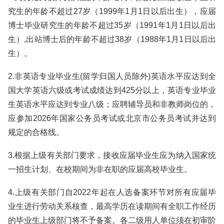
究生的年龄不超过27岁（1999年1月1日以后出生），应届
博士毕业研究生的年龄不超过35岁（1991年1月1日以后出
生）,出站博士后的年龄不超过38岁（1988年1月1日以后出
生）。
2.非英语专业毕业生(留学归国人员除外)英语水平应达到全
国大学英语六级或考试成绩达到425分以上，英语专业毕业
生英语水平应达到专业八级；应聘辅导员和非教师岗位的，
应参加2026年国家公务员考试或北京市公务员考试并达到
规定的合格线。
3.根据上级有关部门要求，接收应届毕业生应为纳入国家统
一招生计划、在校期间为非在职的应届高校毕业生。
4.上级有关部门自2022年起在人选备案环节对所有应届毕
业生进行劳动关系核查，最高学历在读期间有全职工作经历
的毕业生上级部门将不予备案。各二级用人单位须在初审阶