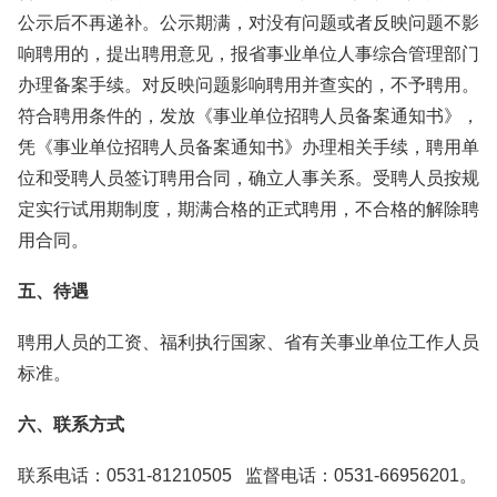
公示后不再递补。公示期满，对没有问题或者反映问题不影
响聘用的，提出聘用意见，报省事业单位人事综合管理部门
办理备案手续。对反映问题影响聘用并查实的，不予聘用。
符合聘用条件的，发放《事业单位招聘人员备案通知书》，
凭《事业单位招聘人员备案通知书》办理相关手续，聘用单
位和受聘人员签订聘用合同，确立人事关系。受聘人员按规
定实行试用期制度，期满合格的正式聘用，不合格的解除聘
用合同。
五、待遇
聘用人员的工资、福利执行国家、省有关事业单位工作人员
标准。
六、联系方式
联系电话：0531-81210505 监督电话：0531-66956201。