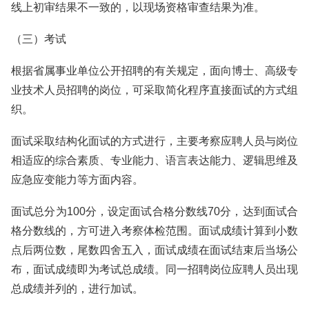
线上初审结果不一致的，以现场资格审查结果为准。
（三）考试
根据省属事业单位公开招聘的有关规定，面向博士、高级专
业技术人员招聘的岗位，可采取简化程序直接面试的方式组
织。
面试采取结构化面试的方式进行，主要考察应聘人员与岗位
相适应的综合素质、专业能力、语言表达能力、逻辑思维及
应急应变能力等方面内容。
面试总分为100分，设定面试合格分数线70分，达到面试合
格分数线的，方可进入考察体检范围。面试成绩计算到小数
点后两位数，尾数四舍五入，面试成绩在面试结束后当场公
布，面试成绩即为考试总成绩。同一招聘岗位应聘人员出现
总成绩并列的，进行加试。