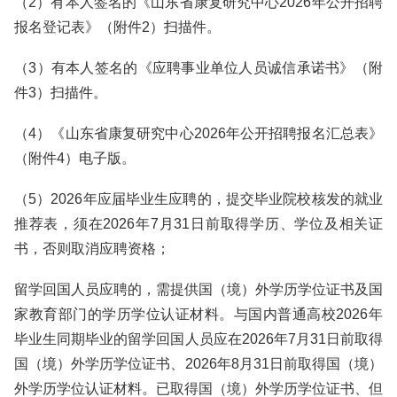
（2）有本人签名的《山东省康复研究中心2026年公开招聘
报名登记表》（附件2）扫描件。
（3）有本人签名的《应聘事业单位人员诚信承诺书》（附
件3）扫描件。
（4）《山东省康复研究中心2026年公开招聘报名汇总表》
（附件4）电子版。
（5）2026年应届毕业生应聘的，提交毕业院校核发的就业
推荐表，须在2026年7月31日前取得学历、学位及相关证
书，否则取消应聘资格；
留学回国人员应聘的，需提供国（境）外学历学位证书及国
家教育部门的学历学位认证材料。与国内普通高校2026年
毕业生同期毕业的留学回国人员应在2026年7月31日前取得
国（境）外学历学位证书、2026年8月31日前取得国（境）
外学历学位认证材料。已取得国（境）外学历学位证书、但