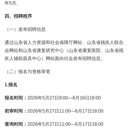
年5月。
四、招聘程序
（一）发布招聘信息
通过山东省人力资源和社会保障厅网站、山东省残疾人联合
会网站和山东省康复研究中心（山东省康复医院、山东省残
疾人辅助器具中心）网站面向社会发布招聘信息。
（二）报名与资格审查
1.报名
报名时间：
2026年5月27日9:00—6月16日16:00
初审时间：
2026年5月27日11:00—6月17日16:00
查询时间：
2026年5月27日11:00—6月17日16:00