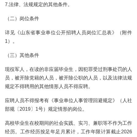
7.法律、法规规定的其他条件。
（二）岗位条件
详见《山东省事业单位公开招聘人员岗位汇总表》（附件
1）。
（三）其他条件
现役军人，在读的非应届毕业生，因犯罪受过刑事处罚的人
员，被开除党籍的人员，被开除公职的人员，以及法律法规
规定不得聘用的其他情形人员不得应聘。
应聘人员不得报考有《事业单位人事管理回避规定》（人社
部规〔2019〕1号）规定情形的岗位。
高校毕业生在校期间的社会实践、实习、兼职等不作为工作
经历。工作经历按足年足月累计，工作年限计算截止2026