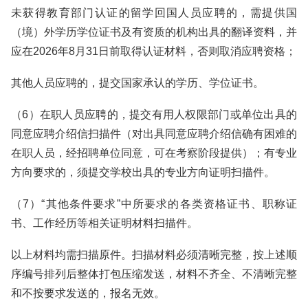
未获得教育部门认证的留学回国人员应聘的，需提供国
（境）外学历学位证书及有资质的机构出具的翻译资料，并
应在2026年8月31日前取得认证材料，否则取消应聘资格；
其他人员应聘的，提交国家承认的学历、学位证书。
（6）在职人员应聘的，提交有用人权限部门或单位出具的
同意应聘介绍信扫描件（对出具同意应聘介绍信确有困难的
在职人员，经招聘单位同意，可在考察阶段提供）；有专业
方向要求的，须提交学校出具的专业方向证明扫描件。
（7）“其他条件要求”中所要求的各类资格证书、职称证
书、工作经历等相关证明材料扫描件。
以上材料均需扫描原件。扫描材料必须清晰完整，按上述顺
序编号排列后整体打包压缩发送，材料不齐全、不清晰完整
和不按要求发送的，报名无效。