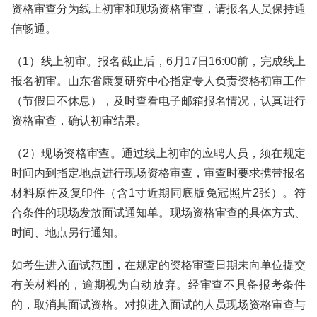
资格审查分为线上初审和现场资格审查，请报名人员保持通
信畅通。
（1）线上初审。报名截止后，6月17日16:00前，完成线上
报名初审。山东省康复研究中心指定专人负责资格初审工作
（节假日不休息），及时查看电子邮箱报名情况，认真进行
资格审查，确认初审结果。
（2）现场资格审查。通过线上初审的应聘人员，须在规定
时间内到指定地点进行现场资格审查，审查时要求携带报名
材料原件及复印件（含1寸近期同底版免冠照片2张）。符
合条件的现场发放面试通知单。现场资格审查的具体方式、
时间、地点另行通知。
如考生进入面试范围，在规定的资格审查日期未向单位提交
有关材料的，逾期视为自动放弃。经审查不具备报考条件
的，取消其面试资格。对拟进入面试的人员现场资格审查与