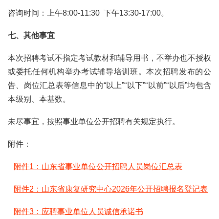
咨询时间：上午8:00-11:30 下午13:30-17:00。
七、其他事宜
本次招聘考试不指定考试教材和辅导用书，不举办也不授权
或委托任何机构举办考试辅导培训班。本次招聘发布的公
告、岗位汇总表等信息中的“以上”“以下”“以前”“以后”均包含
本级别、本基数。
未尽事宜，按照事业单位公开招聘有关规定执行。
附件：
附件1：山东省事业单位公开招聘人员岗位汇总表
附件2：山东省康复研究中心2026年公开招聘报名登记表
附件3：应聘事业单位人员诚信承诺书