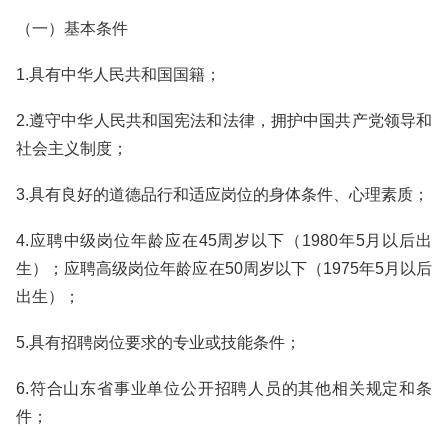
（一）基本条件
1.具有中华人民共和国国籍；
2.遵守中华人民共和国宪法和法律，拥护中国共产党领导和
社会主义制度；
3.具有良好的道德品行和适应岗位的身体条件、心理素质；
4.应聘中级岗位年龄应在45周岁以下（1980年5月以后出
生）；应聘高级岗位年龄应在50周岁以下（1975年5月以后
出生）；
5.具有招聘岗位要求的专业或技能条件；
6.符合山东省事业单位公开招聘人员的其他相关规定和条
件；