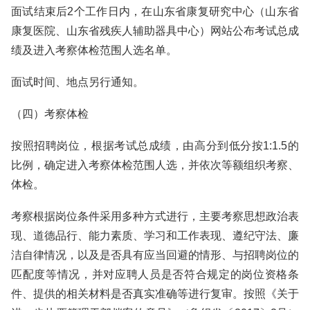
面试结束后2个工作日内，在山东省康复研究中心（山东省
康复医院、山东省残疾人辅助器具中心）网站公布考试总成
绩及进入考察体检范围人选名单。
面试时间、地点另行通知。
（四）考察体检
按照招聘岗位，根据考试总成绩，由高分到低分按1:1.5的
比例，确定进入考察体检范围人选，并依次等额组织考察、
体检。
考察根据岗位条件采用多种方式进行，主要考察思想政治表
现、道德品行、能力素质、学习和工作表现、遵纪守法、廉
洁自律情况，以及是否具有应当回避的情形、与招聘岗位的
匹配度等情况，并对应聘人员是否符合规定的岗位资格条
件、提供的相关材料是否真实准确等进行复审。按照《关于