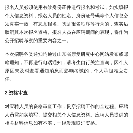
报名人员必须使用有效身份证件进行报名和考试，如实填报
个人信息资料，报名人员的姓名、身份证号码等个人信息必
须真实一致。有恶意报名、扰乱报名秩序等行为的，查实后
取消其本次报名资格。报名人员在应聘期间的表现，将作为
公开招聘考察的重要内容之一。
本次招聘各类通知均通过山东省康复研究中心网站发布或邮
箱通知，不再进行电话通知，请考生自行关注查询，因个人
原因未及时查看通知消息而影响考试的，个人承担相应责
任。
2.资格审查
对应聘人员的资格审查工作，贯穿招聘工作的全过程。应聘
人员需如实填写、提交相关个人信息资料。应聘人员提供的
相关材料信息如有不实，一经发现取消资格。