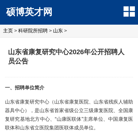
硕博英才网
主页
>
科研院所招聘
>
‌‌山东
>
山东省康复研究中心2026年公开招聘人
员公告
一、招聘单位简介
山东省康复研究中心（山东省康复医院、山东省残疾人辅助
器具中心），是山东省首家省级公立三级康复医院、全国康
复研究基地北方中心、“山康医联体”主席单位、中国康复医
联体和山东省立医院集团医联体成员单位。