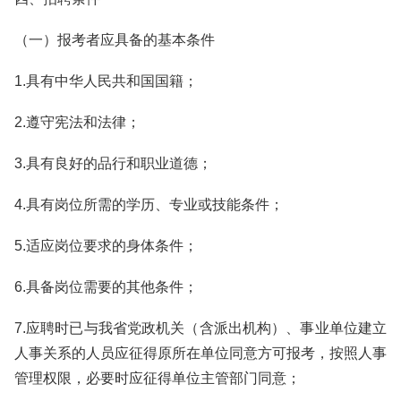
（一）报考者应具备的基本条件
1.具有中华人民共和国国籍；
2.遵守宪法和法律；
3.具有良好的品行和职业道德；
4.具有岗位所需的学历、专业或技能条件；
5.适应岗位要求的身体条件；
6.具备岗位需要的其他条件；
7.应聘时已与我省党政机关（含派出机构）、事业单位建立
人事关系的人员应征得原所在单位同意方可报考，按照人事
管理权限，必要时应征得单位主管部门同意；