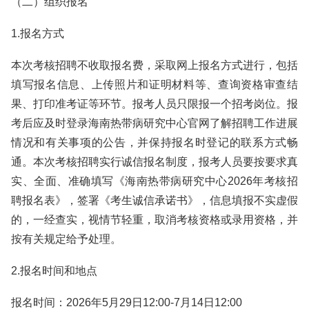
（二）组织报名
1.报名方式
本次考核招聘不收取报名费，采取网上报名方式进行，包括
填写报名信息、上传照片和证明材料等、查询资格审查结
果、打印准考证等环节。报考人员只限报一个招考岗位。报
考后应及时登录海南热带病研究中心官网了解招聘工作进展
情况和有关事项的公告，并保持报名时登记的联系方式畅
通。本次考核招聘实行诚信报名制度，报考人员要按要求真
实、全面、准确填写《海南热带病研究中心2026年考核招
聘报名表》，签署《考生诚信承诺书》，信息填报不实虚假
的，一经查实，视情节轻重，取消考核资格或录用资格，并
按有关规定给予处理。
2.报名时间和地点
报名时间：2026年5月29日12:00-7月14日12:00