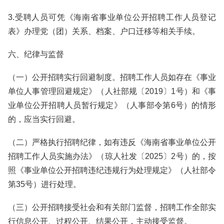
3.受聘人员可凭《海南省事业单位公开招聘工作人员登记
表》办理党（团）关系、档案、户口迁移等相关手续。
六、纪律与监督
（一）公开招聘实行回避制度。招聘工作人员如存在《事业
单位人事管理回避规定》（人社部规〔2019〕1号）和《事
业单位公开招聘人员暂行规定》（人事部令第6号）的情形
的，应当实行回避。
（二）严格执行招聘纪律，如有违反《海南省事业单位公开
招聘工作人员实施办法》（琼人社发〔2025〕2号）的，按
照《事业单位公开招聘违纪违规行为处理规定》（人社部令
第35号）进行处理。
（三）公开招聘接受社会和有关部门监督，招聘工作全部实
行信息公开、过程公开、结果公开，主动接受监督。