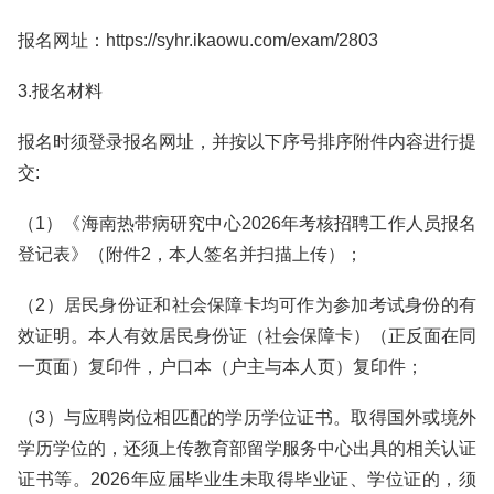
报名网址：https://syhr.ikaowu.com/exam/2803
3.报名材料
报名时须登录报名网址，并按以下序号排序附件内容进行提
交:
（1）《海南热带病研究中心2026年考核招聘工作人员报名
登记表》（附件2，本人签名并扫描上传）；
（2）居民身份证和社会保障卡均可作为参加考试身份的有
效证明。本人有效居民身份证（社会保障卡）（正反面在同
一页面）复印件，户口本（户主与本人页）复印件；
（3）与应聘岗位相匹配的学历学位证书。取得国外或境外
学历学位的，还须上传教育部留学服务中心出具的相关认证
证书等。2026年应届毕业生未取得毕业证、学位证的，须