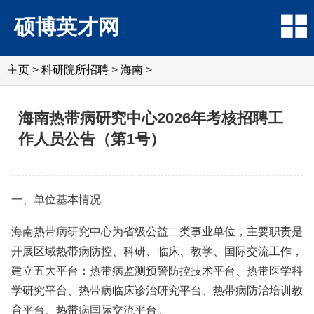
硕博英才网
主页
>
科研院所招聘
>
‌‌海南
>
海南热带病研究中心2026年考核招聘工
作人员公告（第1号）
一、单位基本情况
海南热带病研究中心为省级公益二类事业单位，主要职责是
开展区域热带病防控、科研、临床、教学、国际交流工作，
建立五大平台：热带病监测预警防控技术平台、热带医学科
学研究平台、热带病临床诊治研究平台、热带病防治培训教
育平台、热带病国际交流平台。