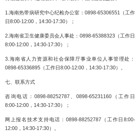
1.海南热带病研究中心纪检办公室：0898-65306551（工作
日8:00-12:00，14:30-17:30）；
2.海南省卫生健康委员会人事处：0898-65388323（工作日
8:00-12:00，14:30-17:30）；
3.海南省人力资源和社会保障厅事业单位人事管理处：
0898-65336895（工作日8:00-12:00，14:30-17:30）。
七、联系方式
咨询电话：0898-88252787、0898-65231160（工作日
8:00-12:00，14:30-17:30）；
网上报名技术支持电话：0898-88252787（工作日8:00-
12:00，14:30-17:30）。