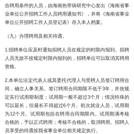
合聘用条件的人员，由海南热带病研究中心发出《海南省事
业单位公开招聘工作人员聘用通知书》，并将《海南省事业
单位公开招聘工作人员登记表》存入本人档案。
（九）办理聘用及相关待遇。
1.招聘单位应及时通知拟聘人员在规定的时限内报到。拟聘
人员无故不按规定时限内报到的，招聘单位可以取消其聘用
资格。
2.本单位法定代表人或其委托代理人与受聘人员签订聘用合
同，确立人事关系。签订聘用合同期限不低于3年，并按规
定实行试用期制度；试用期一般不超过3个月；情况特殊的
可以延长，但最长不得超过6个月。初次就业人员，试用期
为12个月。试用期包括在聘用合同期限内。试用期满考核
合格的，予以正式聘用；考核不合格的，取消聘用。招聘人
员享受的待遇按我省事业单位相关规定执行。