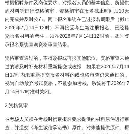
根据招聘条件及岗位要求，对报名人员的基本信息、所提供
的材料等进行资格初审，资格初审在报名截止时间后10天
内完成并及时公布。网上报名系统在已过报名期限后（截止
2026年7月14日12时）不再接受考生新注册报名。已经提
交报名材料的考生，须在2026年7月14日12时前，及时登
录报名系统查询资格审查结果。
资格审查通过的，不得改报或再报其他职位。资格审查未通
过的请及时补充材料重新提交或改报，如果在2026年7月14
日17时内未重新提交报名材料的或资格审查仍未通过的，
视为自动放弃考试资格，不能参加考核。系统将于2026年7
月14日17时准时关闭。
2.资格复审
被考核人员须在考核时携带报名要求提供的材料原件进行审
查，并递交《考生诚信承诺书》原件。对未能提供原件、原