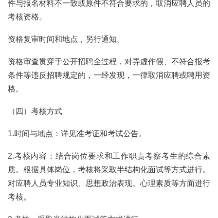
件与报名材料不一致或原件不符合要求的，取消应聘人员的
考核资格。
资格复审时间和地点，另行通知。
资格审查贯穿于公开招聘全过程，对弄虚作假、不符合报考
条件等违反招聘规定的，一经发现，一律取消应聘或聘用资
格。
（四）考核方式
1.时间与地点：详见准考证和考试公告。
2.考核内容：结合岗位要求和工作职责考察考生的综合素
质。根据具体岗位，考核将采取半结构化面试等方式进行。
对应聘人员专业知识、思想政治表现、心理素质等方面进行
考核。