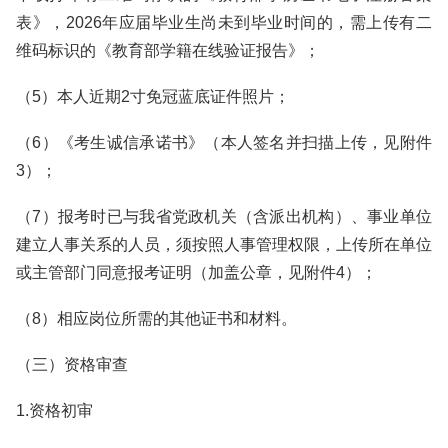
表》，2026年应届毕业生尚未到毕业时间的，需上传有二
维码标识的《教育部学籍在线验证报告》；
（5）本人近期2寸免冠蓝底证件照片；
（6）《考生诚信承诺书》（本人签名并扫描上传，见附件
3）；
（7）报考时已与我省党政机关（含派出机构）、事业单位
建立人事关系的人员，须按照人事管理权限，上传所在单位
或主管部门同意报考证明（加盖公章，见附件4）；
（8）相应岗位所需的其他证书和材料。
（三）资格审查
1.资格初审