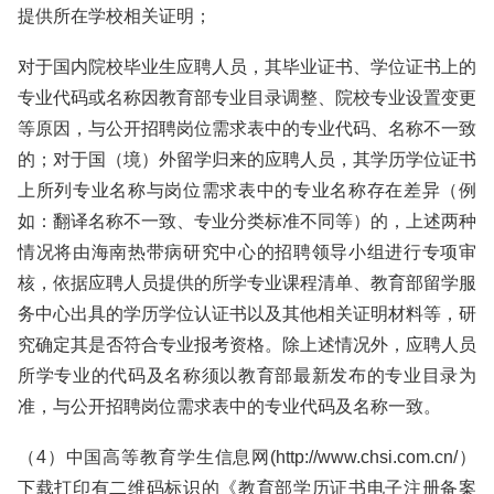
提供所在学校相关证明；
对于国内院校毕业生应聘人员，其毕业证书、学位证书上的
专业代码或名称因教育部专业目录调整、院校专业设置变更
等原因，与公开招聘岗位需求表中的专业代码、名称不一致
的；对于国（境）外留学归来的应聘人员，其学历学位证书
上所列专业名称与岗位需求表中的专业名称存在差异（例
如：翻译名称不一致、专业分类标准不同等）的，上述两种
情况将由海南热带病研究中心的招聘领导小组进行专项审
核，依据应聘人员提供的所学专业课程清单、教育部留学服
务中心出具的学历学位认证书以及其他相关证明材料等，研
究确定其是否符合专业报考资格。除上述情况外，应聘人员
所学专业的代码及名称须以教育部最新发布的专业目录为
准，与公开招聘岗位需求表中的专业代码及名称一致。
（4）中国高等教育学生信息网(http://www.chsi.com.cn/）
下载打印有二维码标识的《教育部学历证书电子注册备案