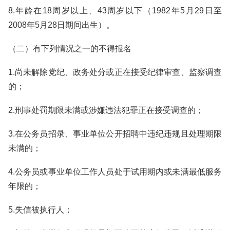
8.年龄在18周岁以上、43周岁以下（1982年5月29日至
2008年5月28日期间出生）。
（二）有下列情况之一的不得报名
1.尚未解除党纪、政务处分或正在接受纪律审查、监察调查
的；
2.刑事处罚期限未满或涉嫌违法犯罪正在接受调查的；
3.在公务员招录、事业单位公开招聘中违纪违规且处理期限
未满的；
4.公务员或事业单位工作人员处于试用期内或未满最低服务
年限的；
5.失信被执行人；