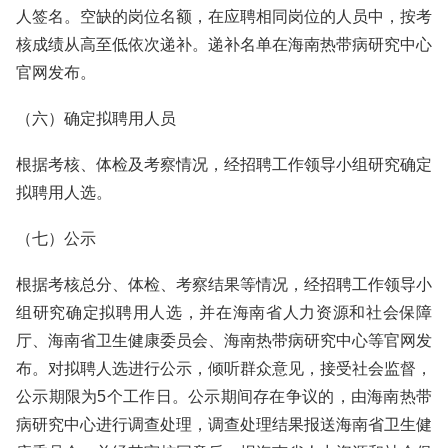
人签名。空缺的岗位名额，在应聘相同岗位的人员中，按考
核成绩从高至低依次递补。递补名单在海南热带病研究中心
官网发布。
（六）确定拟聘用人员
根据考核、体检及考察情况，经招聘工作领导小组研究确定
拟聘用人选。
（七）公示
根据考核总分、体检、考察结果等情况，经招聘工作领导小
组研究确定拟聘用人选，并在海南省人力资源和社会保障
厅、海南省卫生健康委员会、海南热带病研究中心等官网发
布。对拟聘人选进行公示，倾听群众意见，接受社会监督，
公示期限为5个工作日。公示期间存在争议的，由海南热带
病研究中心进行调查处理，调查处理结果报送海南省卫生健