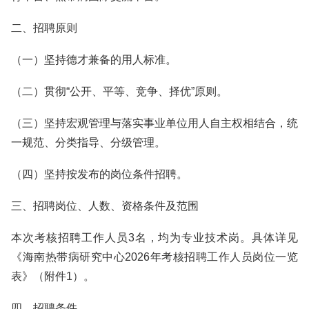
二、招聘原则
（一）坚持德才兼备的用人标准。
（二）贯彻“公开、平等、竞争、择优”原则。
（三）坚持宏观管理与落实事业单位用人自主权相结合，统
一规范、分类指导、分级管理。
（四）坚持按发布的岗位条件招聘。
三、招聘岗位、人数、资格条件及范围
本次考核招聘工作人员3名，均为专业技术岗。具体详见
《海南热带病研究中心2026年考核招聘工作人员岗位一览
表》（附件1）。
四、招聘条件