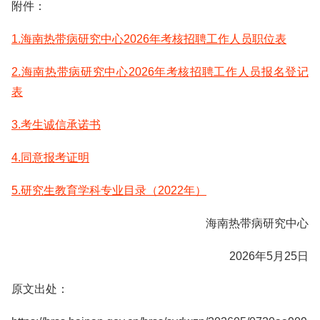
附件：
1.海南热带病研究中心2026年考核招聘工作人员职位表
2.海南热带病研究中心2026年考核招聘工作人员报名登记
表
3.考生诚信承诺书
4.同意报考证明
5.研究生教育学科专业目录（2022年）
海南热带病研究中心
2026年5月25日
原文出处：