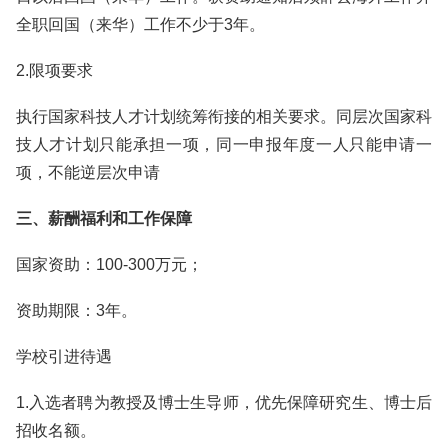
全职回国（来华）工作不少于3年。
2.限项要求
执行国家科技人才计划统筹衔接的相关要求。同层次国家科
技人才计划只能承担一项，同一申报年度一人只能申请一
项，不能逆层次申请
三、薪酬福利和工作保障
国家资助：100-300万元；
资助期限：3年。
学校引进待遇
1.入选者聘为教授及博士生导师，优先保障研究生、博士后
招收名额。