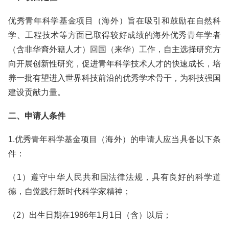
优秀青年科学基金项目（海外）旨在吸引和鼓励在自然科
学、工程技术等方面已取得较好成绩的海外优秀青年学者
（含非华裔外籍人才）回国（来华）工作，自主选择研究方
向开展创新性研究，促进青年科学技术人才的快速成长，培
养一批有望进入世界科技前沿的优秀学术骨干，为科技强国
建设贡献力量。
二、申请人条件
1.优秀青年科学基金项目（海外）的申请人应当具备以下条
件：
（1）遵守中华人民共和国法律法规，具有良好的科学道
德，自觉践行新时代科学家精神；
（2）出生日期在1986年1月1日（含）以后；