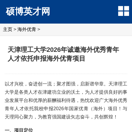
硕博英才网
主页
>
海外优青
>
天津理工大学2026年诚邀海外优秀青年
人才依托申报海外优青项目
以才兴校，奋进创一流；聚才图强，启新谱华章。天津理工
大学是各类人才在津建功立业的沃土，为人才提供良好的事
业发展平台和优厚的薪酬福利待遇，热忱欢迎广大海外优秀
青年人才依托我校申报2026年国家优青（海外）项目！与
天理同心聚力，为教育强国建设矢志奋斗，共创辉煌！
一、项目定位