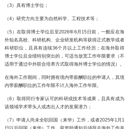
（3）具有博士学位；
（4）研究方向主要为自然科学、工程技术等；
（5）在取得博士学位后至2026年6月15日前，一般应在海
外知名高校、科研机构、企业研发机构等获得正式教学或者
科研职位，且具有连续36个月以上工作经历；在海外取得
博士学位且业绩特别突出的，可适当放宽工作年限要求（不
适用于通过中外联合培养方式取得海外博士学位的情况）。
在海外工作期间，同时拥有境内带薪酬职位的申请人，其境
内带薪酬职位的工作年限不计入海外工作年限。
（6）取得同行专家认可的科研或技术等成果，且具有成为
该领域学术带头人或杰出人才的发展潜力；
（7）申请人尚未全职回国（来华）工作，或者2025年1月1
日以后回国（来华）工作。获资助通知后须辞去海外工作并