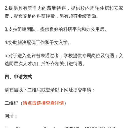
2.提供具有竞争力的薪酬待遇，提供校内周转住房和安家
费，配套充足的科研经费，另有超额业绩奖励。
3.支持组建团队，提供良好的科研平台和办公用房。
4.协助解决配偶工作和子女入学。
5.对于进入会评暂未通过者，学校提供专属岗位及待遇；入
选同层次人才项目后补齐相关引进待遇。
四、申请方式
请扫描以下二维码或登录以下网址提交申请：
二维码（
请点击链接查看详情
）
网址：