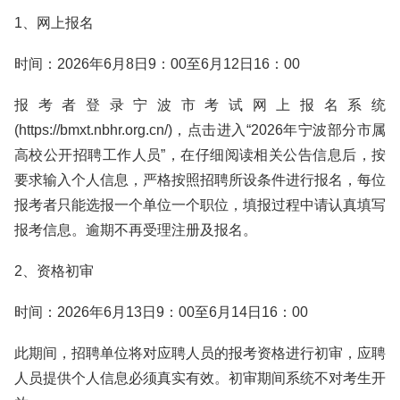
1、网上报名
时间：2026年6月8日9：00至6月12日16：00
报考者登录宁波市考试网上报名系统
(https://bmxt.nbhr.org.cn/)，点击进入“2026年宁波部分市属
高校公开招聘工作人员”，在仔细阅读相关公告信息后，按
要求输入个人信息，严格按照招聘所设条件进行报名，每位
报考者只能选报一个单位一个职位，填报过程中请认真填写
报考信息。逾期不再受理注册及报名。
2、资格初审
时间：2026年6月13日9：00至6月14日16：00
此期间，招聘单位将对应聘人员的报考资格进行初审，应聘
人员提供个人信息必须真实有效。初审期间系统不对考生开