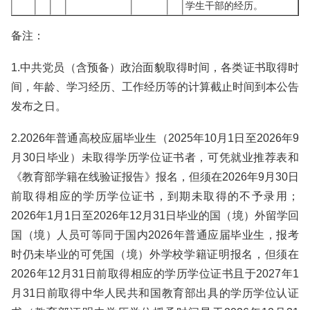
学生干部的经历。
备注：
1.中共党员（含预备）政治面貌取得时间，各类证书取得时
间，年龄、学习经历、工作经历等的计算截止时间到本公告
发布之日。
2.2026年普通高校应届毕业生（2025年10月1日至2026年9
月30日毕业）未取得学历学位证书者，可凭就业推荐表和
《教育部学籍在线验证报告》报名，但须在2026年9月30日
前取得相应的学历学位证书，到期未取得的不予录用；
2026年1月1日至2026年12月31日毕业的国（境）外留学回
国（境）人员可等同于国内2026年普通应届毕业生，报考
时仍未毕业的可凭国（境）外学校学籍证明报名，但须在
2026年12月31日前取得相应的学历学位证书且于2027年1
月31日前取得中华人民共和国教育部出具的学历学位认证