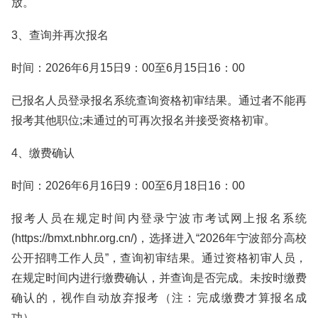
放。
3、查询并再次报名
时间：2026年6月15日9：00至6月15日16：00
已报名人员登录报名系统查询资格初审结果。通过者不能再
报考其他职位;未通过的可再次报名并接受资格初审。
4、缴费确认
时间：2026年6月16日9：00至6月18日16：00
报考人员在规定时间内登录宁波市考试网上报名系统
(https://bmxt.nbhr.org.cn/)，选择进入“2026年宁波部分高校
公开招聘工作人员”，查询初审结果。通过资格初审人员，
在规定时间内进行缴费确认，并查询是否完成。未按时缴费
确认的，视作自动放弃报考（注：完成缴费才算报名成
功）。