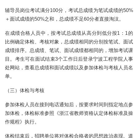
辅导员岗位考试满分100分，考试总成绩为笔试成绩的50%
＋面试成绩的50%之和，总成绩不足60分者直接淘汰。
在成绩合格人员中，按考试总成绩从高分到低分按1：1的
比例确定体检、考核对象，总成绩相同的分别按笔试、面试
成绩排序。总成绩、笔试、面试成绩都相同的，增加考试课
目。考生可在面试结束3个工作日后登录宁波工程学院人事
处网站，查看总成绩和面试成绩以及参加体检与考核人员名
单。
（三）体检与考核
参加体检人员在接到电话通知后，按要求时间到指定地点参
加体检，体检标准参照《浙江省教师资格认定体检标准及操
作规程》执行。
体检结束后，招聘单位将对体检合格者的思想政治表现、道