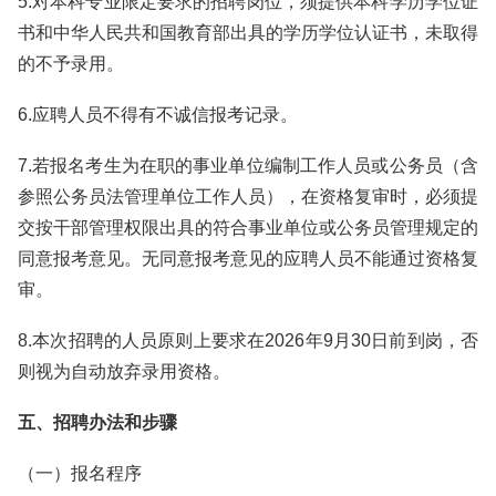
5.对本科专业限定要求的招聘岗位，须提供本科学历学位证
书和中华人民共和国教育部出具的学历学位认证书，未取得
的不予录用。
6.应聘人员不得有不诚信报考记录。
7.若报名考生为在职的事业单位编制工作人员或公务员（含
参照公务员法管理单位工作人员），在资格复审时，必须提
交按干部管理权限出具的符合事业单位或公务员管理规定的
同意报考意见。无同意报考意见的应聘人员不能通过资格复
审。
8.本次招聘的人员原则上要求在2026年9月30日前到岗，否
则视为自动放弃录用资格。
五、招聘办法和步骤
（一）报名程序