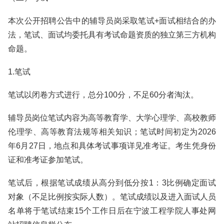
本次公开招聘公告中的辅导员岗采取笔试+面试相结合的办
法，笔试、面试均委托具有考试命题资质的独立第三方机构
命题。
1.笔试
笔试以闭卷方式进行，总分100分，不足60分者淘汰。
辅导员岗位笔试内容为高等教育学、大学心理学、高校教师
伦理学、高等教育法规等相关知识；笔试时间初定为2026
年6月27日，地点和具体考试事项详见准考证。考生凭身份
证和准考证参加笔试。
笔试后，根据笔试成绩从高分到低分按1：3比例确定面试
对象（不足比例按实际人数）。笔试成绩以及进入面试人员
名单将于笔试结束15个工作日后在宁波工程学院人事处网