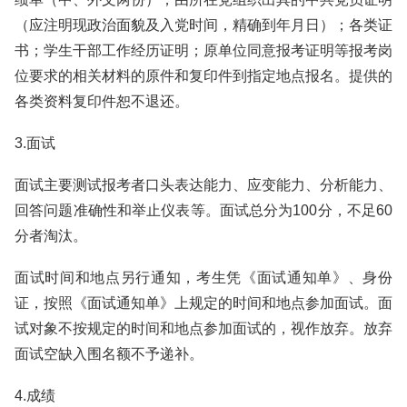
（应注明现政治面貌及入党时间，精确到年月日）；各类证
书；学生干部工作经历证明；原单位同意报考证明等报考岗
位要求的相关材料的原件和复印件到指定地点报名。提供的
各类资料复印件恕不退还。
3.面试
面试主要测试报考者口头表达能力、应变能力、分析能力、
回答问题准确性和举止仪表等。面试总分为100分，不足60
分者淘汰。
面试时间和地点另行通知，考生凭《面试通知单》、身份
证，按照《面试通知单》上规定的时间和地点参加面试。面
试对象不按规定的时间和地点参加面试的，视作放弃。放弃
面试空缺入围名额不予递补。
4.成绩