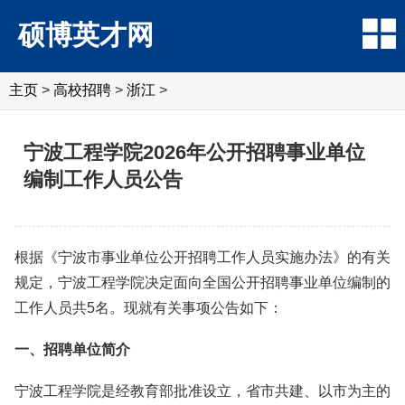
硕博英才网
主页
>
高校招聘
>
浙江
>
宁波工程学院2026年公开招聘事业单位
编制工作人员公告
根据《宁波市事业单位公开招聘工作人员实施办法》的有关
规定，宁波工程学院决定面向全国公开招聘事业单位编制的
工作人员共5名。现就有关事项公告如下：
一、招聘单位简介
宁波工程学院是经教育部批准设立，省市共建、以市为主的