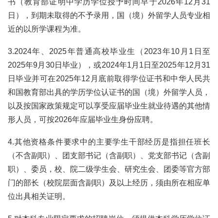
书（教育部证明中学历学位授予时间早于2026年12月31
日），到期未取得的不予录用，国（境）外留学人员专业相
近的以所学课程为准。
3.2024年、2025年普通高校毕业生（2023年10月1日至
2025年9月30日毕业），或2024年1月1日至2025年12月31
日毕业并可在2025年12月底前取得学位证书和中华人民共
和国教育部出具的学历学位认证书的国（境）外留学人员，
以及按国家政策规定可以享受应届毕业生就业待遇的其他情
形人员，可按2026年应届毕业生身份应聘。
4.其他资格条件要求中的主要学生干部经历是指担任班长
（不含副职）、团支部书记（含副职）、党支部书记（含副
职）、委员，校、院二级学生会、研究生会、团委等官方部
门的部长（校院层面含副职）及以上经历，须由所在相应单
位出具相关证明。