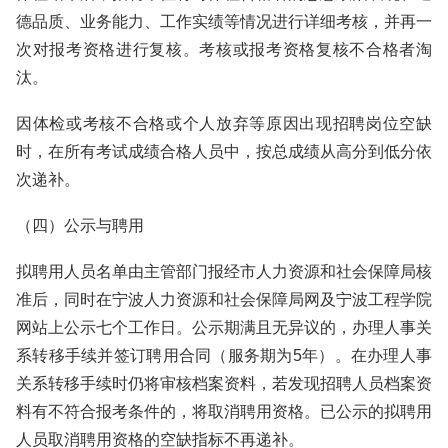
德品质、业务能力、工作实绩等情况进行详细考核，并再一
次对报考资格进行复核。考核或报考资格复核不合格者淘
汰。
因体检或考核不合格或个人放弃等原因出现招聘岗位空缺
时，在所有考试成绩合格人员中，按总成绩从高分到低分依
次递补。
（四）公示与聘用
拟聘用人员名单由主管部门报经市人力资源和社会保障局核
准后，同时在宁波人力资源和社会保障局网及宁波工程学院
网站上公示七个工作日。公示期满且无异议的，办理人事关
系转移手续并签订聘用合同（服务期为5年）。在办理人事
关系转移手续时仍将审核档案资料，若发现招聘人员档案资
料有不符合报考条件的，将取消聘用资格。已公示的拟聘用
人员取消聘用资格的空缺指标不再递补。