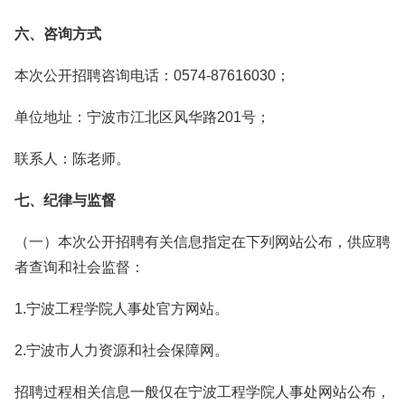
六、咨询方式
本次公开招聘咨询电话：0574-87616030；
单位地址：宁波市江北区风华路201号；
联系人：陈老师。
七、纪律与监督
（一）本次公开招聘有关信息指定在下列网站公布，供应聘
者查询和社会监督：
1.宁波工程学院人事处官方网站。
2.宁波市人力资源和社会保障网。
招聘过程相关信息一般仅在宁波工程学院人事处网站公布，