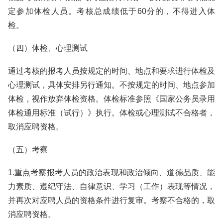
定参加体检人员。考核总成绩低于60分的，不得进入体
检。
（四）体检、心理测试
通过考核的报考人员按规定的时间、地点和要求进行体检及
心理测试，具体安排另行通知。不按规定的时间、地点参加
体检，视作放弃体检资格。体检标准参照《国家公务员录用
体检通用标准（试行）》执行。体检或心理测试不合格者，
取消应聘资格。
（五）考察
1.重点考察报考人员的政治表现和政治倾向、道德品质、能
力素质、遵纪守法、自律意识、学习（工作）表现等情况，
并再次对应聘人员的资格条件进行复审。考察不合格的，取
消应聘资格。