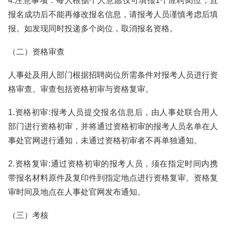
4.注意事项：每人根据个人意愿仅可填报1个应聘岗位，且
报名成功后不能再修改报名信息，请报考人员谨慎考虑后填
报。如发现同时投递多个岗位，取消报名资格。
（二）资格审查
人事处及用人部门根据招聘岗位所需条件对报考人员进行资
格审查。审查包括资格初审与资格复审。
1.资格初审:报考人员提交报名信息后，由人事处联合用人
部门进行资格初审，并将通过资格初审的报考人员名单在人
事处官网进行通知，未通过资格初审者不再单独通知。
2.资格复审:通过资格初审的报考人员，须在指定时间内携
带报名材料原件及复印件到指定地点进行资格复审。资格复
审时间及地点在人事处官网发布通知。
（三）考核