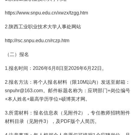
https://www.snpu.edu.cn/xwzx/tzgg.htm
2.陕西工业职业技术大学人事处网站
http://rsc.snpu.edu.cn/rczp.htm
（二）报名
1.报名时间：2026年6月8日至2026年6月22日。
2.报名方法：将个人报名材料（限10M以内）发送至邮箱：
snpuhr@163.com。邮件标题名称为：应聘部门+岗位编号
+本人姓名+最高学历学位+硕博英才网。
3.所需材料：报名信息表（见附件2），专任教师招聘附件
材料目录（见附件3），及PDF版个人简历。