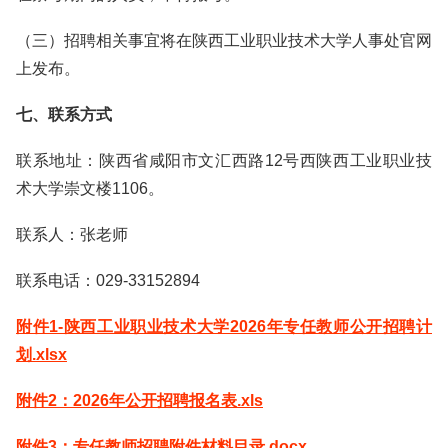
（三）招聘相关事宜将在陕西工业职业技术大学人事处官网
上发布。
七、联系方式
联系地址：陕西省咸阳市文汇西路12号西陕西工业职业技
术大学崇文楼1106。
联系人：张老师
联系电话：029-33152894
附件1-陕西工业职业技术大学2026年专任教师公开招聘计
划.xlsx
附件2：2026年公开招聘报名表.xls
附件3：专任教师招聘附件材料目录.docx