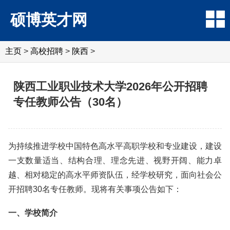
硕博英才网
主页
>
高校招聘
>
陕西
>
陕西工业职业技术大学2026年公开招聘
专任教师公告（30名）
为持续推进学校中国特色高水平高职学校和专业建设，建设
一支数量适当、结构合理、理念先进、视野开阔、能力卓
越、相对稳定的高水平师资队伍，经学校研究，面向社会公
开招聘30名专任教师。现将有关事项公告如下：
一、学校简介