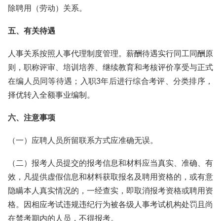
除聘用（劳动）关系。
五、有关待遇
人事关系按照人事代理制度管理。薪酬待遇实行同工同酬原
则，职称评审、培训培养、继续教育和考核评价享受与正式
在编人员同等待遇；入职3年后进行综合考评、分类排序，
择优转入全额事业编制。
六、注意事项
（一）应聘人员所留联系方式应准确无误。
（二）报考人员提交的报考信息和材料应当真实、准确、有
效，凡提供虚假信息和材料获取报名及聘用资格的，或有意
隐瞒本人真实情况的，一经查实，即取消报考资格或聘用资
格。因相应考试违规违纪行为被各级人事考试机构处罚且尚
在禁考期内的人员，不得报考。