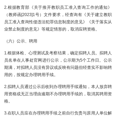
2.根据教育部《关于推开教职员工准入查询工作的通知》
（教师函[2023]1号）文件要求，经查询有《关于建立教职
员工准入查询性侵违法犯罪信息制度的意见》《关于落实从
业禁止制度的意见》等规定情形的，取消应聘资格。
（六）公示、聘用
1.根据体检、心理测试及考察结果，确定拟聘人员。拟聘人
员名单在人事处官网进行公示，公示期为5个工作日。公示
期满，对拟聘人员没有异议或反映有问题但经查实不影响聘
用的，按规定办理聘用手续。
2.拟聘人员通过公示后收到办理聘用手续通知，本人放弃聘
用资格或无正当理由逾期不办理聘用手续的，取消其聘用资
格。
3.在职人员应在办理聘用手续之前自行负责与原用人单位解