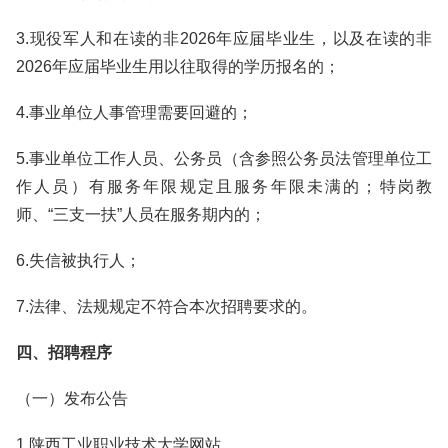
3.现役军人和在读的非2026年应届毕业生，以及在读的非
2026年应届毕业生用以往取得的学历报名的；
4.事业单位人事管理需要回避的；
5.事业单位工作人员、公务员（含参照公务员法管理单位工
作人员）有服务年限规定且服务年限未满的；特岗教
师、“三支一扶”人员在服务期内的；
6.失信被执行人；
7.法律、法规规定不符合本次招聘要求的。
四、招聘程序
（一）发布公告
1.陕西工业职业技术大学网站