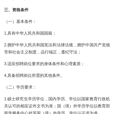
三、资格条件
（一）基本条件：
1.具有中华人民共和国国籍；
2.拥护中华人民共和国宪法和法律法规，拥护中国共产党领
导和社会主义制度，品行端正，遵纪守法；
3.适应招聘岗位要求的身体条件和心理素质；
4.具备招聘岗位所需的其他条件。
（二）学历要求：
1.硕士研究生学历学位，国内学历、学位以国家教育行政机
关认可的相应证件文书为准；国（境）外学历学位以教育部
留学服务中心对其国（境）外学历、学位认证书为准。