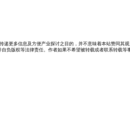
出于传递更多信息及方便产业探讨之目的，并不意味着本站赞同其
负版权等法律责任。作者如果不希望被转载或者联系转载等事宜，请与我