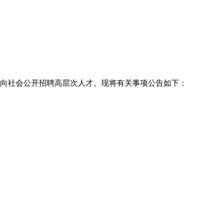
面向社会公开招聘高层次人才。现将有关事项公告如下：