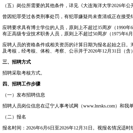
（五）岗位所需要的其他条件，详见《大连海洋大学2026年
曾因犯罪受过各类刑事处罚，有犯罪嫌疑尚未查清或正在接受
应聘要求具有博士学位的人员，原则上不超过35周岁（1990年
有正高级专业技术职务人员，原则上不超过50周岁（1975年
应聘人员的资格条件或相关资历的计算日期为报名起始之日。海
及考核，经考核、体检、考察、公示并于2026年12月31日
三、招聘方式
招聘采取考核方式。
四、招聘工作步骤
（一）发布招聘信息
招聘人员岗位信息在辽宁人事考试网（www.lnrsks.com）和我单位人
（二）报名
报名时间：2026年6月6日至2026年12月31日。视报名情况