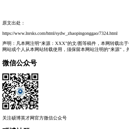
原文出处：
https://www.lnrsks.com/html/sydw_zhaopingonggao/7324.html
声明：凡本网注明“来源：XXX”的文/图等稿件，本网转载
网站或个人从本网站转载使用，须保留本网站注明的“来源”，并自
微信公众号
关注硕博英才网官方微信公众号