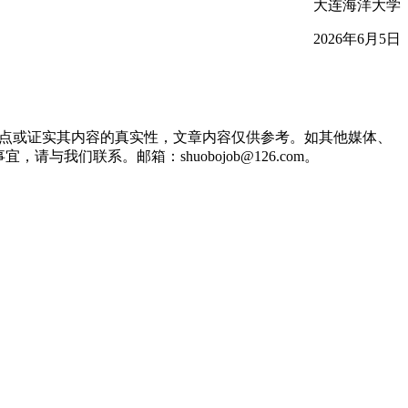
大连海洋大学
2026年6月5日
观点或证实其内容的真实性，文章内容仅供参考。如其他媒体、
们联系。邮箱：shuobojob@126.com。