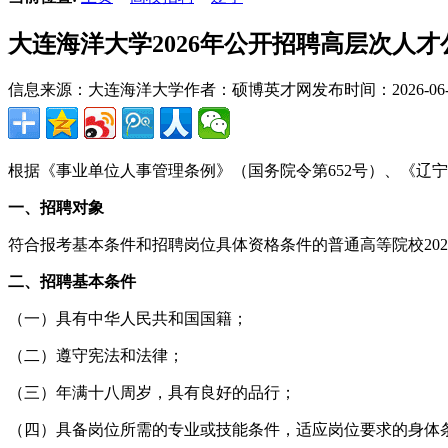
大连海洋大学2026年公开招聘高层次人才
信息来源：大连海洋大学
作者：硕博英才网
发布时间：2026-06-0
根据《事业单位人事管理条例》（国务院令第652号）、《辽
一、招聘对象
符合报考基本条件和招聘岗位具体资格条件的普通高等院校20
二、招聘基本条件
（一）具有中华人民共和国国籍；
（二）遵守宪法和法律；
（三）年满十八周岁，具有良好的品行；
（四）具备岗位所需的专业或技能条件，适应岗位要求的身体